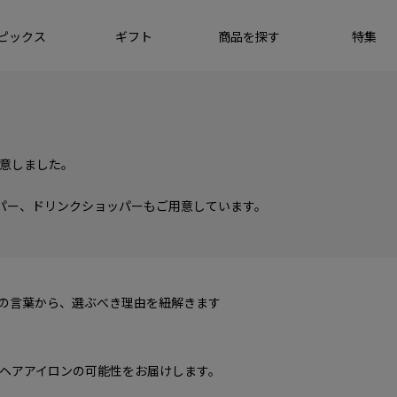
ピックス
ギフト
商品を探す
特集
意しました。
パー、ドリンクショッパーもご用意しています。
ちの言葉から、選ぶべき理由を紐解きます
ヘアアイロンの可能性をお届けします。