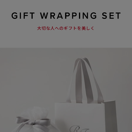
大切な人へのギフトを美しく