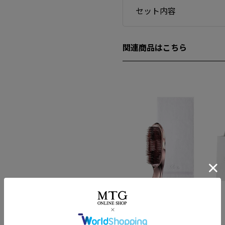
セット内容
関連商品はこちら