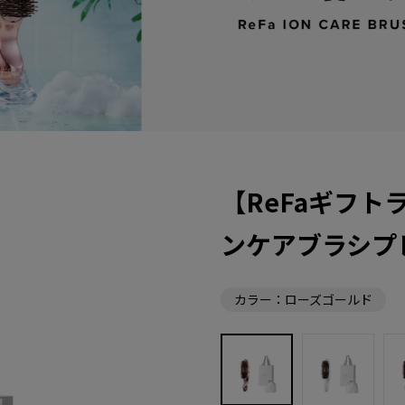
【ReFaギフト
ンケアブラシプ
カラー：ローズゴールド