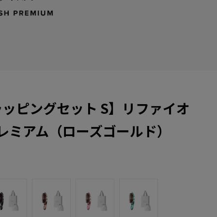
ラッピングセット S】リファイオ
レミアム（ローズゴールド）