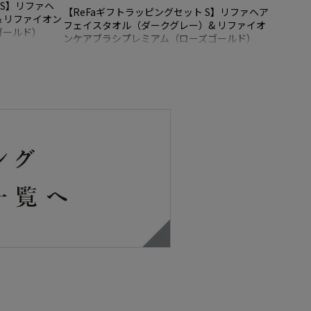
 S】リファヘ
【ReFaギフトラッピングセット S】リファヘア
 リファイオン
フェイスタオル（ダークグレー）& リファイオ
ゴールド）
ンケアブラシプレミアム（ローズゴールド）