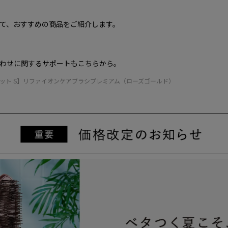
て、おすすめの商品をご紹介します。
わせに関するサポートもこちらから。
セット S】リファイオンケアブラシプレミアム（ローズゴールド）