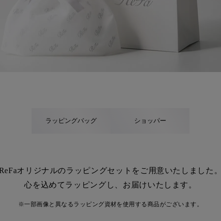
ラッピングバッグ
ショッパー
ReFaオリジナルのラッピングセットを
ご用意いたしました
心を込めてラッピングし、お届けいたします。
※一部画像と異なるラッピング資材を使用する商品がございます。