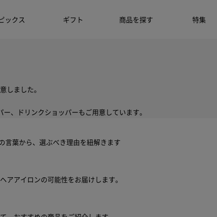
ピックス
ギフト
商品を探す
特集
意しました。
パー、ドリンクショッパーもご用意しています。
ちの言葉から、選ぶべき理由を紐解きます
ヘアアイロンの可能性をお届けします。