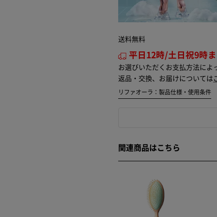
送料無料
平日12時/土日祝9時
お選びいただくお支払方法によ
返品・交換、お届けについては
リファオーラ：製品仕様・使用条件
関連商品はこちら