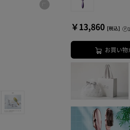
￥13,860
お買い物