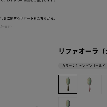
せて、おすすめの商品をご紹介します。
合わせに関するサポートもこちらから。
ゴールド）
リファオーラ（
カラー：シャンパンゴールド