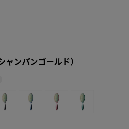
シャンパンゴールド）