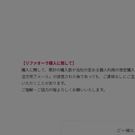
【リファオーラ購入に関して】
購入に関して、累計の購入数が当社の定める個人利用の想定購入
注文完了メール」が送信された後であっても、ご連絡なしにご注
いただくことがあります。
ご理解・ご協力の程よろしくお願いいたします。