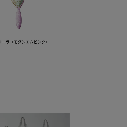
オーラ（モダンエムピンク）