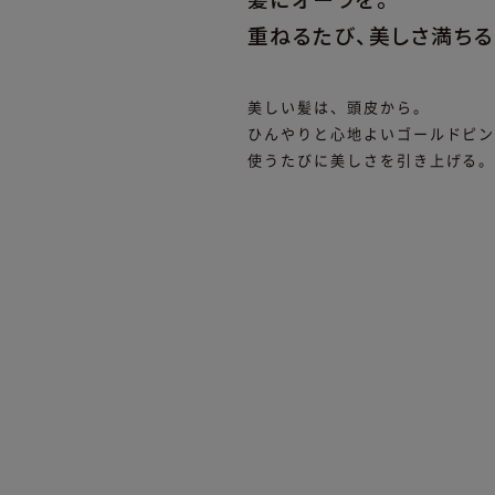
重ねるたび、美しさ満ちる
美しい髪は、頭皮から。
ひんやりと心地よいゴールドピ
使うたびに美しさを引き上げる