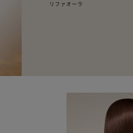
リファオーラ