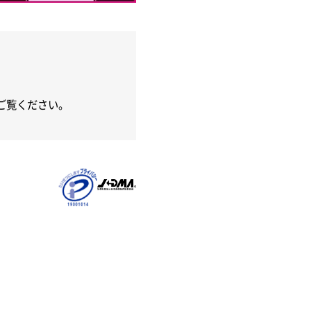
ご覧ください。