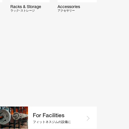
Racks & Storage
Accessories
ラック・ストレージ
アクセサリー
For Facilities
フィットネスジムの設備に