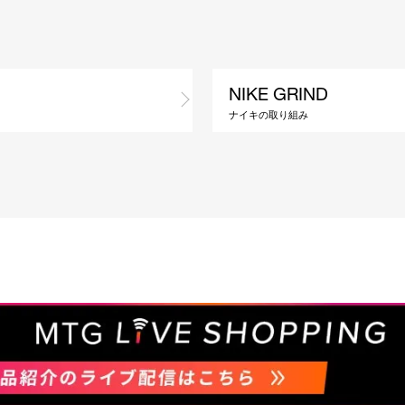
NIKE GRIND
ナイキの取り組み