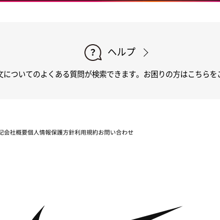
ヘルプ
文についてのよくある質問が検索できます。
お困りの方はこちらを
記
会社概要
個人情報保護方針
利用規約
お問い合わせ