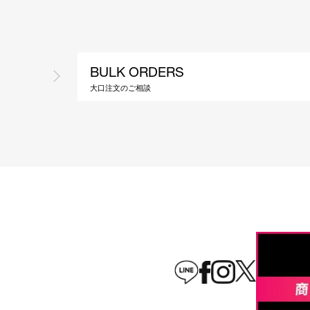
BULK ORDERS
大口注文のご相談