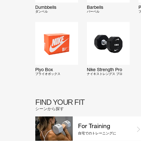
Dumbbells
Barbells
P
ダンベル
バーベル
Plyo Box
Nike Strength Pro
プライオボックス
ナイキストレングス プロ
FIND YOUR FIT
シーンから探す
For Training
自宅でのトレーニングに