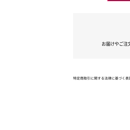
お届けやご注
特定商取引に関する法律に基づく表