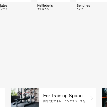
lates
Kettlebells
Benches
プレート
ケトルベル
ベンチ
For Training Space
自分だけのトレーニングスぺースを