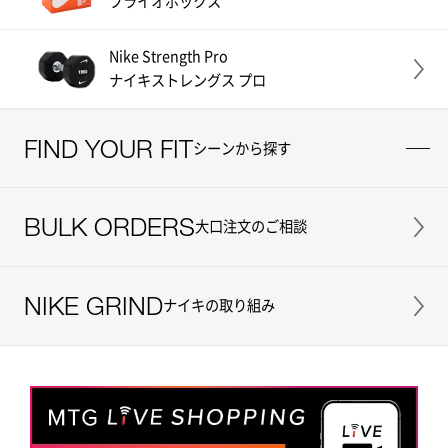
プライオボックス
Nike Strength Pro
ナイキストレングス プロ
FIND YOUR FIT
シーンから探す
BULK ORDERS
大口注文のご相談
NIKE GRIND
ナイキの取り組み