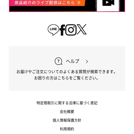
ヘルプ
お届けやご注文についてのよくある質問が検索できます。
お困りの方はこちらをご覧ください。
特定商取引に関する法律に基づく表記
会社概要
個人情報保護方針
利用規約