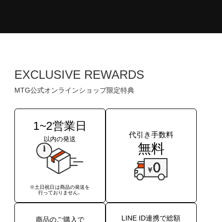
EXCLUSIVE REWARDS
MTG公式オンラインショップ限定特典
1~2営業日
代引き手数料
以内の発送
無料
※土日祝日は商品の発送を
行っておりません。
LINE ID連携で総額
商品のご購入で