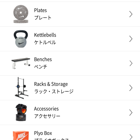
Plates
プレート
Kettlebells
ケトルベル
Benches
ベンチ
Racks & Storage
ラック・ストレージ
Accessories
アクセサリー
Plyo Box