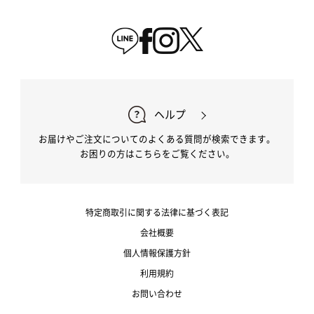
ヘルプ
お届けやご注文についてのよくある質問が検索できます。
お困りの方はこちらをご覧ください。
特定商取引に関する法律に基づく表記
会社概要
個人情報保護方針
利用規約
お問い合わせ