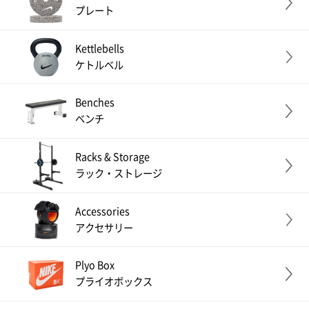
プレート
Kettlebells
ケトルベル
Benches
ベンチ
Racks & Storage
ラック・ストレージ
Accessories
アクセサリー
Plyo Box
プライオボックス