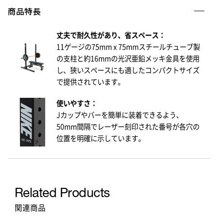
商品特長
丈夫で耐久性があり、省スペース：​
11ゲージの75mm x 75mmスチールチューブ製
の支柱と約16mmの光沢亜鉛メッキ金具を使用
し、狭いスペースにも適したコンパクトサイズ
で提供されています。
使いやすさ：​
Jカップやバーを簡単に装着できるよう、
50mm間隔でレーザー刻印された番号が各穴の
位置を明確に示しています。
Related Products
関連商品