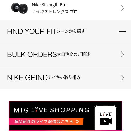
Nike Strength Pro
ナイキストレングス プロ
FIND YOUR FIT
シーンから探す
BULK ORDERS
大口注文のご相談
NIKE GRIND
ナイキの取り組み