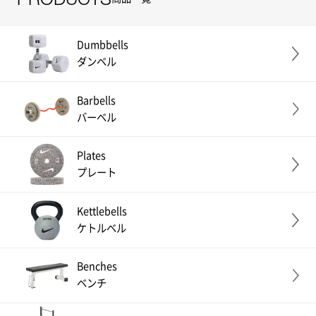
Dumbbells
ダンベル
Barbells
バーベル
Plates
プレート
Kettlebells
ケトルベル
Benches
ベンチ