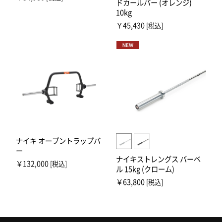
ドカールバー (オレンジ)
10kg
￥45,430
[税込]
ナイキ オープントラップバ
ー
ナイキストレングス バーベ
￥132,000
[税込]
ル 15kg (クローム)
￥63,800
[税込]