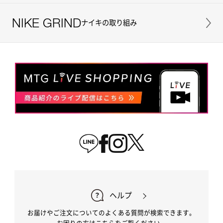
NIKE GRIND
ナイキの取り組み
ヘルプ
お届けやご注文についてのよくある質問が検索できます。