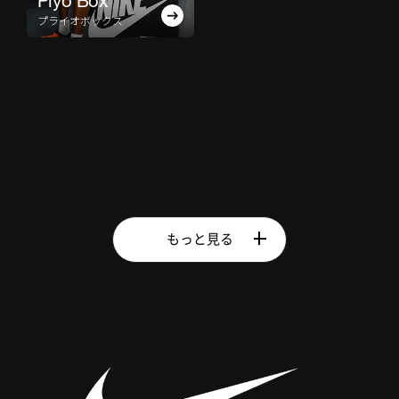
Plyo Box
プライオボックス
もっと見る