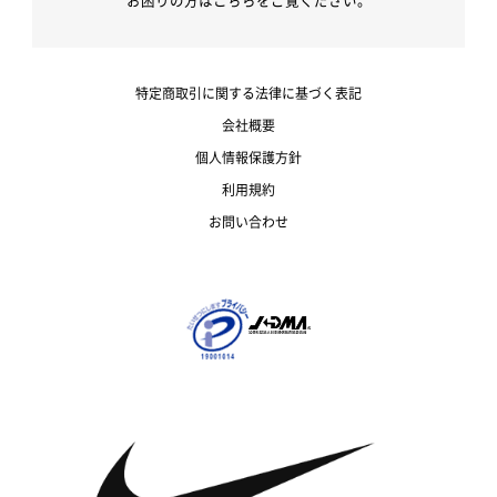
お困りの方はこちらをご覧ください。
特定商取引に関する法律に基づく表記
会社概要
個人情報保護方針
利用規約
お問い合わせ