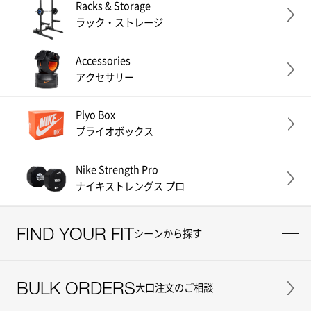
Racks & Storage
ラック・ストレージ
Accessories
アクセサリー
Plyo Box
プライオボックス
Nike Strength Pro
ナイキストレングス プロ
FIND YOUR FIT
シーンから探す
BULK ORDERS
大口注文のご相談