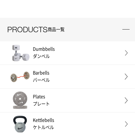
PRODUCTS
商品一覧
Dumbbells
ダンベル
Barbells
バーベル
Plates
プレート
Kettlebells
ケトルベル