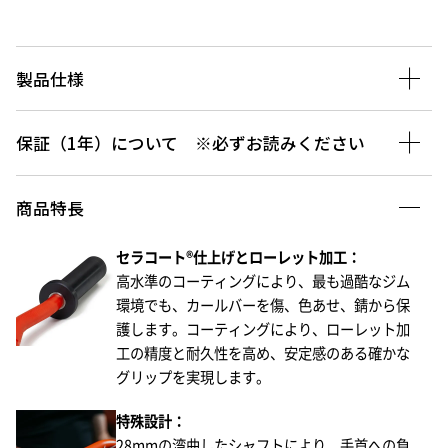
製品仕様
保証（1年）について ※必ずお読みください
商品特長
セラコート®仕上げとローレット加工：​
高水準のコーティングにより、最も過酷なジム
環境でも、カールバーを傷、色あせ、錆から保
護します。コーティングにより、ローレット加
工の精度と耐久性を高め、安定感のある確かな
グリップを実現します。​
特殊設計：​
28mmの湾曲したシャフトにより、手首への負