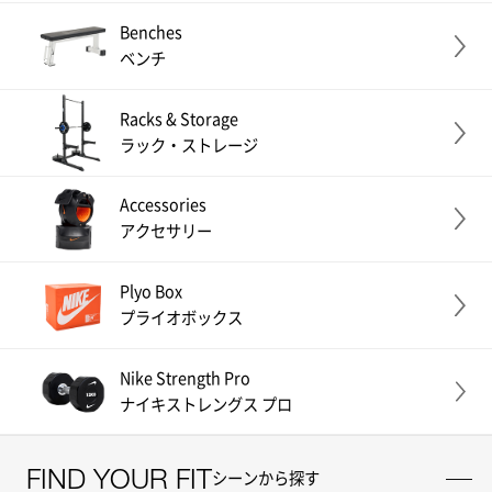
Benches
ベンチ
Racks & Storage
ラック・ストレージ
Accessories
アクセサリー
Plyo Box
プライオボックス
Nike Strength Pro
ナイキストレングス プロ
FIND YOUR FIT
シーンから探す