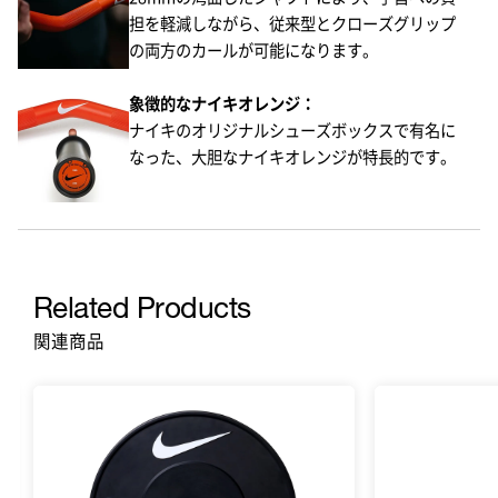
担を軽減しながら、従来型とクローズグリップ
の両方のカールが可能になります。
象徴的なナイキオレンジ：​
ナイキのオリジナルシューズボックスで有名に
なった、大胆なナイキオレンジが特長的です。​
Related Products
関連商品