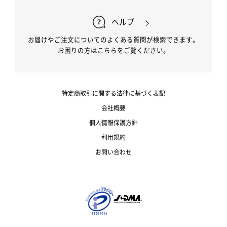
ヘルプ
お届けやご注文についてのよくある質問が検索できます。
お困りの方はこちらをご覧ください。
特定商取引に関する法律に基づく表記
会社概要
個人情報保護方針
利用規約
お問い合わせ