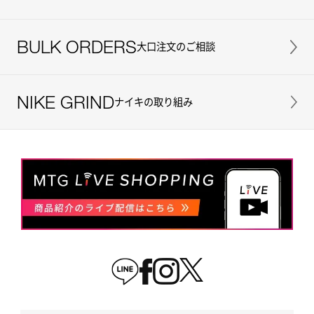
BULK ORDERS
大口注文のご相談
NIKE GRIND
ナイキの取り組み