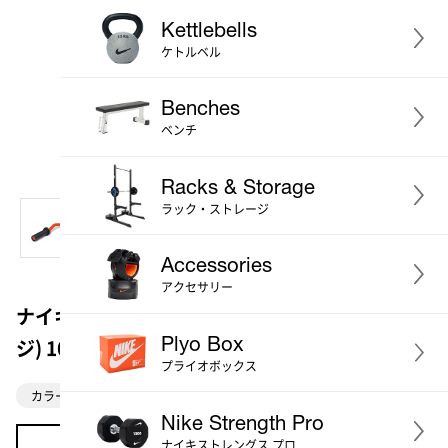
Kettlebells
ケトルベル
Benches
ベンチ
Racks & Storage
ラック・ストレージ
Accessories
アクセサリー
ナイキストレングス シールドカールバー (オレン
Plyo Box
ジ) 10kg
プライオボックス
カラー：オレンジ
Nike Strength Pro
ナイキストレングス プロ