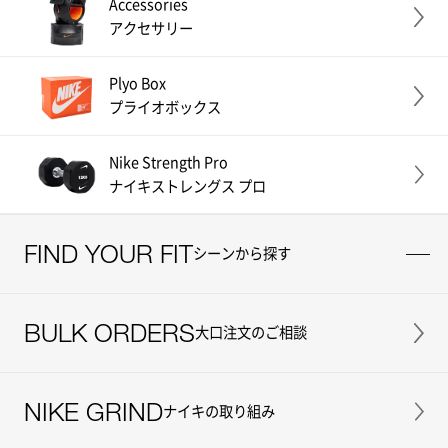
Accessories
アクセサリー
Plyo Box
プライオボックス
Nike Strength Pro
ナイキストレングス プロ
FIND YOUR FIT
シーンから探す
BULK ORDERS
大口注文のご相談
NIKE GRIND
ナイキの取り組み