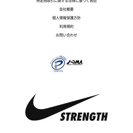
特定商取引に関する法律に基づく表記
会社概要
個人情報保護方針
利用規約
お問い合わせ