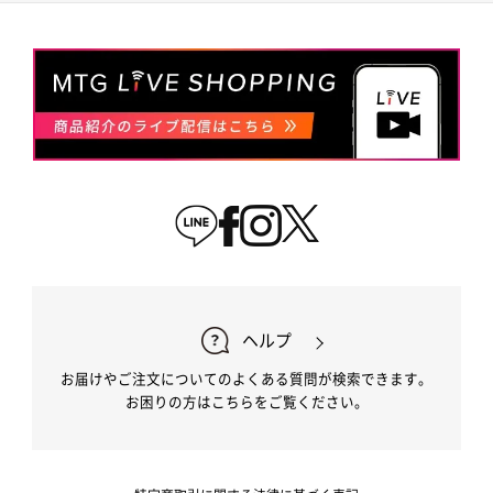
ヘルプ
お届けやご注文についてのよくある質問が検索できます。
お困りの方はこちらをご覧ください。