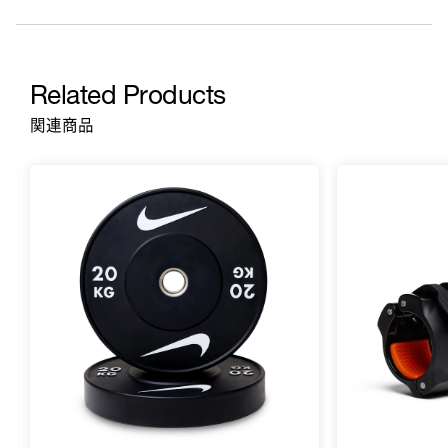
Related Products
関連商品