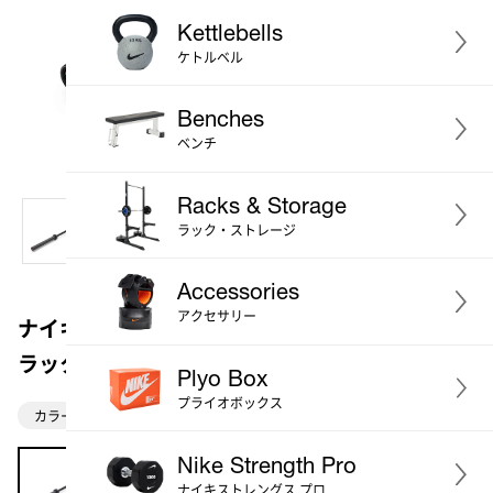
Kettlebells
ケトルベル
Benches
ベンチ
Racks & Storage
ラック・ストレージ
Accessories
アクセサリー
ナイキストレングス シールドバーベル 20kg (ブ
ラック)
Plyo Box
プライオボックス
カラー：ブラック
Nike Strength Pro
ナイキストレングス プロ