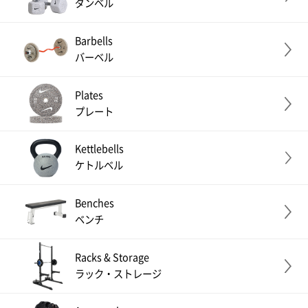
ダンベル
Barbells
バーベル
Plates
プレート
Kettlebells
ケトルベル
Benches
ベンチ
Racks & Storage
ラック・ストレージ