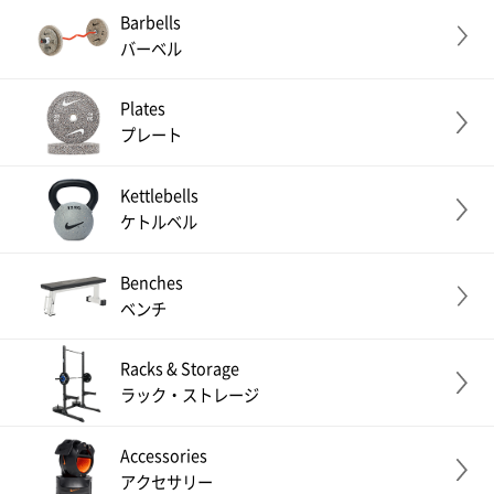
Barbells
バーベル
Plates
プレート
Kettlebells
ケトルベル
Benches
ベンチ
Racks & Storage
ラック・ストレージ
Accessories
アクセサリー