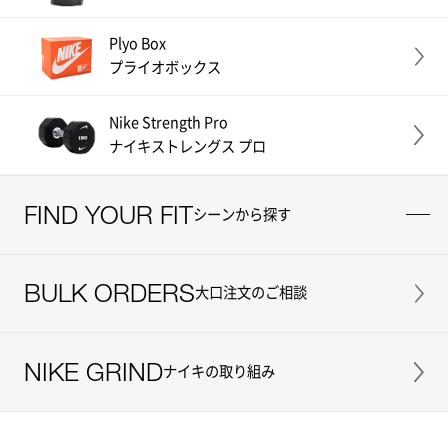
Plyo Box
プライオボックス
Nike Strength Pro
ナイキストレングス プロ
FIND YOUR FIT
シーンから探す
BULK ORDERS
大口注文のご相談
NIKE GRIND
ナイキの取り組み