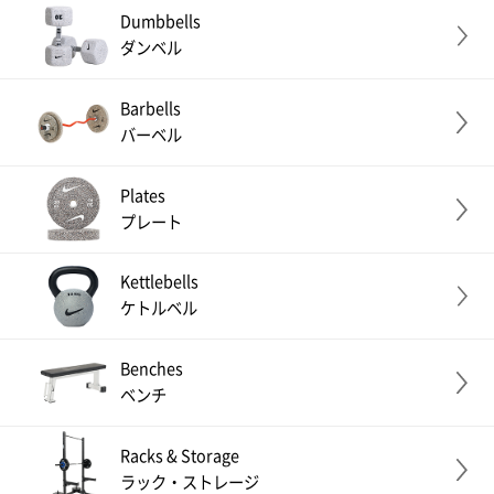
Dumbbells
ダンベル
Barbells
バーベル
Plates
プレート
Kettlebells
ケトルベル
Benches
ベンチ
Racks & Storage
ラック・ストレージ