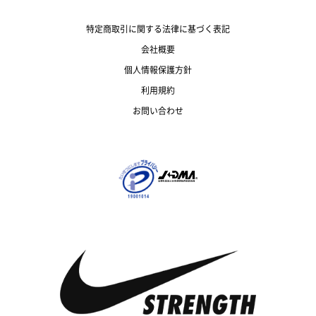
特定商取引に関する法律に基づく表記
会社概要
個人情報保護方針
利用規約
お問い合わせ