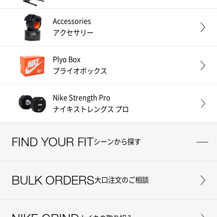
Accessories
アクセサリー
Plyo Box
プライオボックス
Nike Strength Pro
ナイキストレングス プロ
FIND YOUR FIT
シーンから探す
BULK ORDERS
大口注文のご相談