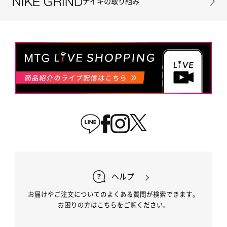
NIKE GRIND
ナイキの取り組み
ヘルプ
お届けやご注文についてのよくある質問が検索できます。
お困りの方はこちらをご覧ください。