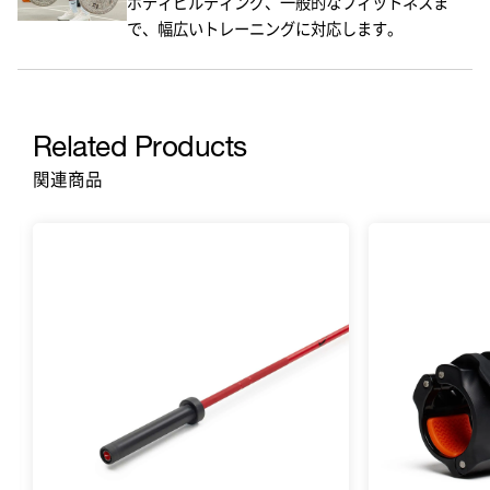
ボディビルディング、一般的なフィットネスま
で、幅広いトレーニングに対応します。
Related Products
関連商品