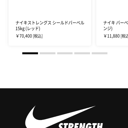
ナイキストレングス シールドバーベル
ナイキ バーベ
15kg (レッド)
ンジ)
￥70,400
￥11,880
[税込]
[税込