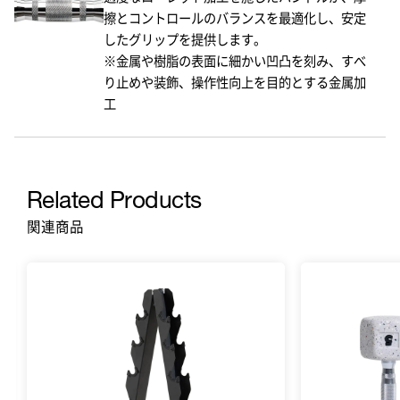
擦とコントロールのバランスを最適化し、安定
したグリップを提供します。
※金属や樹脂の表面に細かい凹凸を刻み、すべ
り止めや装飾、操作性向上を目的とする金属加
工
Related Products
関連商品