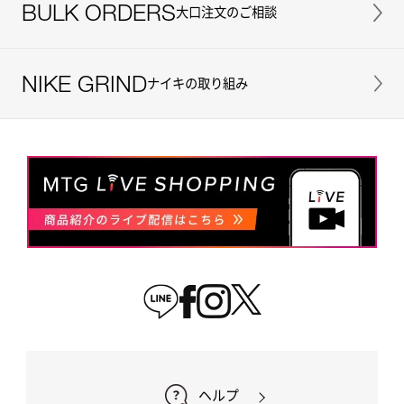
BULK ORDERS
大口注文のご相談
NIKE GRIND
ナイキの取り組み
ヘルプ