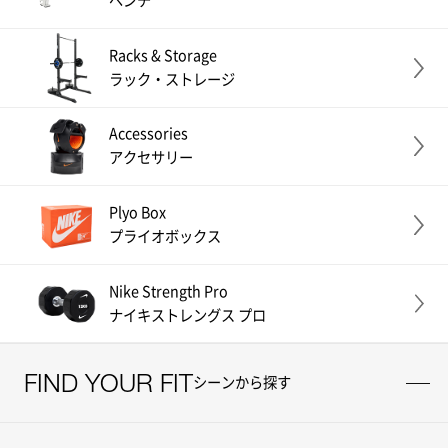
ベンチ
Racks & Storage
ラック・ストレージ
Accessories
アクセサリー
Plyo Box
プライオボックス
Nike Strength Pro
ナイキストレングス プロ
FIND YOUR FIT
シーンから探す