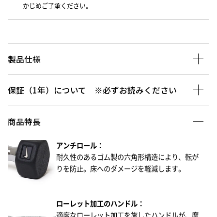
かじめご了承ください。
製品仕様
保証（1年）について ※必ずお読みください
商品特長
アンチロール：
耐久性のあるゴム製の六角形構造により、転が
りを防止。床へのダメージを軽減します。
ローレット加工のハンドル：
適度なローレット加工を施したハンドルが、摩