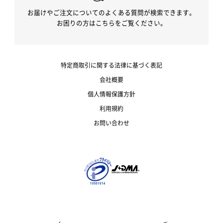
お届けやご注文についてのよくある質問が検索できます。
お困りの方はこちらをご覧ください。
特定商取引に関する法律に基づく表記
会社概要
個人情報保護方針
利用規約
お問い合わせ