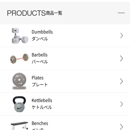
PRODUCTS
商品一覧
Dumbbells
ダンベル
Barbells
バーベル
Plates
プレート
Kettlebells
ケトルベル
Benches