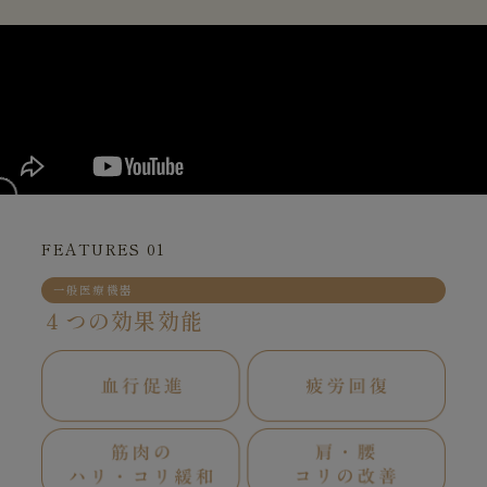
FEATURES 01
一般医療機器
４つの効果効能