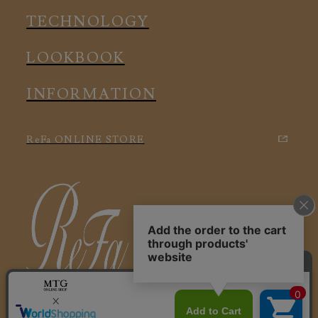
アクセサリー
TECHNOLOGY
LOOKBOOK
INFORMATION
ReFa ONLINE STORE
特定商取引に関する法律に基づく表記
利用規約
会社概要