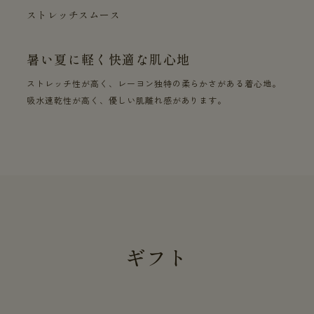
ストレッチスムース
暑い夏に軽く快適な肌心地
ストレッチ性が高く、レーヨン独特の柔らかさがある着心地。
吸水速乾性が高く、優しい肌離れ感があります。
ギフト