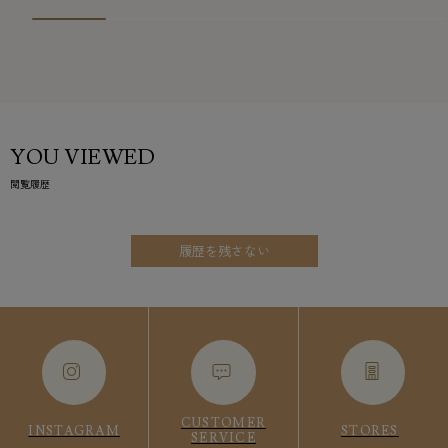
YOU VIEWED
閲覧履歴
履歴を残さない
CUSTOMER
INSTAGRAM
STORES
SERVICE