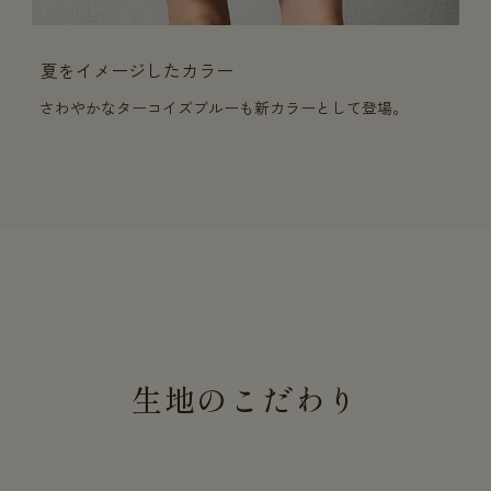
夏をイメージしたカラー
さわやかなターコイズブルーも新カラーとして登場。
生地のこだわり