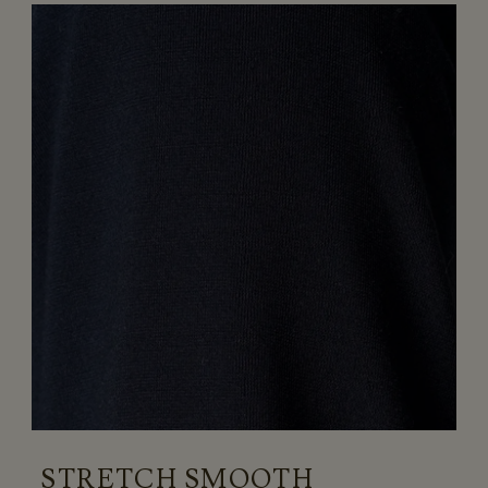
STRETCH SMOOTH