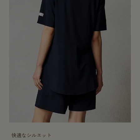
快適なシルエット