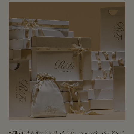
感謝を伝えるギフトにぴったりな、ショッパーバッグをご