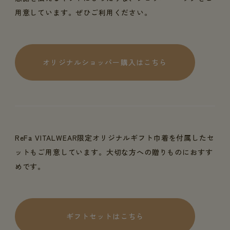
用意しています。ぜひご利用ください。
オリジナルショッパー購入はこちら
ReFa VITALWEAR限定オリジナルギフト巾着を付属したセ
ットもご用意しています。大切な方への贈りものにおすす
めです。
ギフトセットはこちら