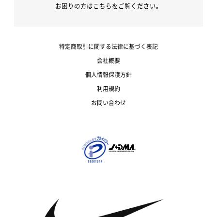
お困りの方はこちらをご覧ください。
特定商取引に関する法律に基づく表記
会社概要
個人情報保護方針
利用規約
お問い合わせ