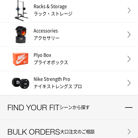
Racks & Storage
ラック・ストレージ
Accessories
アクセサリー
Plyo Box
プライオボックス
Nike Strength Pro
ナイキストレングス プロ
FIND YOUR FIT
シーンから探す
BULK ORDERS
大口注文のご相談