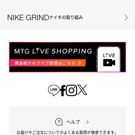
NIKE GRIND
ナイキの取り組み
ヘルプ
お届けやご注文についてのよくある質問が検索できます。