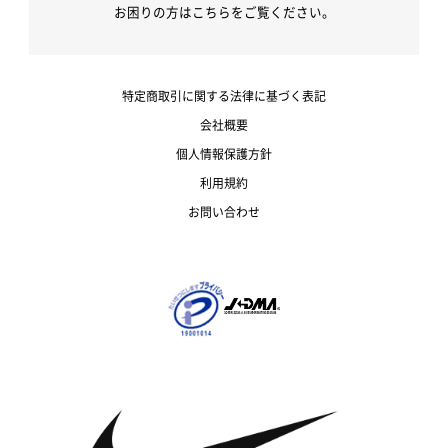
お困りの方はこちらをご覧ください。
特定商取引に関する法律に基づく表記
会社概要
個人情報保護方針
利用規約
お問い合わせ