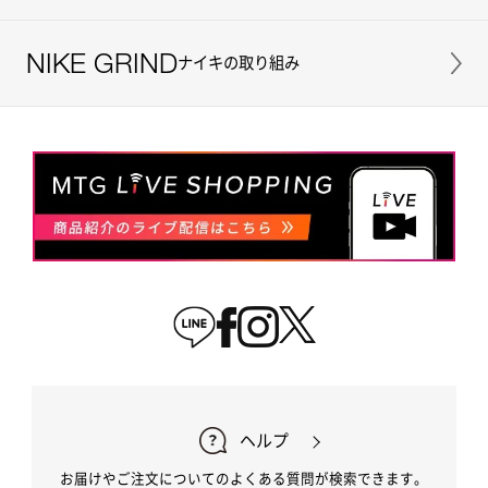
NIKE GRIND
ナイキの取り組み
ヘルプ
お届けやご注文についてのよくある質問が検索できます。