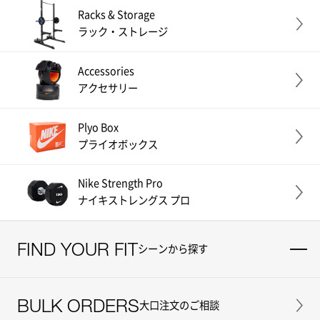
Racks & Storage
ラック・ストレージ
Accessories
アクセサリー
Plyo Box
プライオボックス
Nike Strength Pro
ナイキストレングス プロ
FIND YOUR FIT
シーンから探す
BULK ORDERS
大口注文のご相談