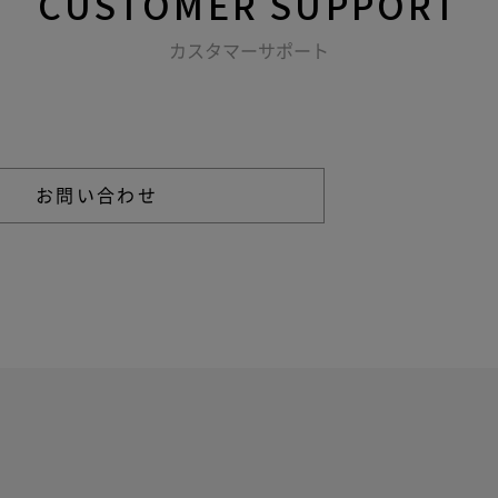
CUSTOMER
SUPPORT
カスタマーサポート
る不明点などは以下からお問い合わせください。
お問い合わせ