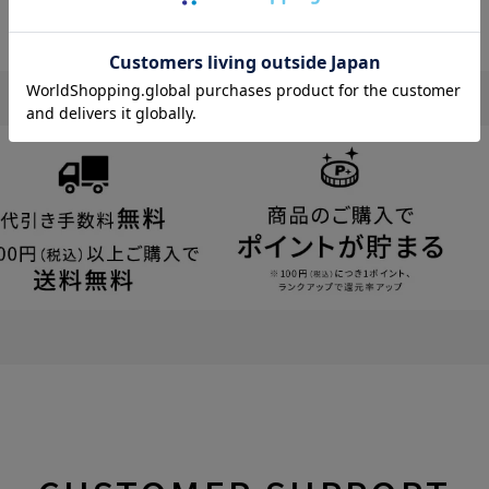
公式オンラインショップ特典