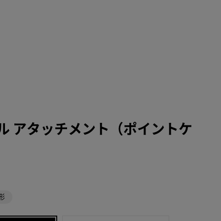
ル アタッチメント（ポイントケ
形