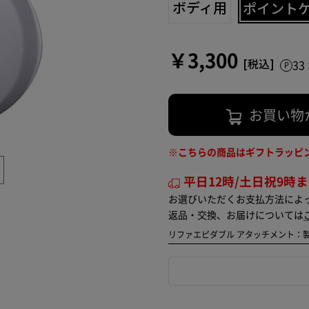
ボディ用
ポイントケ
￥3,300
3
お買い物
※こちらの商品はギフトラッピ
平日12時/土日祝9時
お選びいただくお支払方法によ
返品・交換、お届けについては
リファエピダブル アタッチメント：