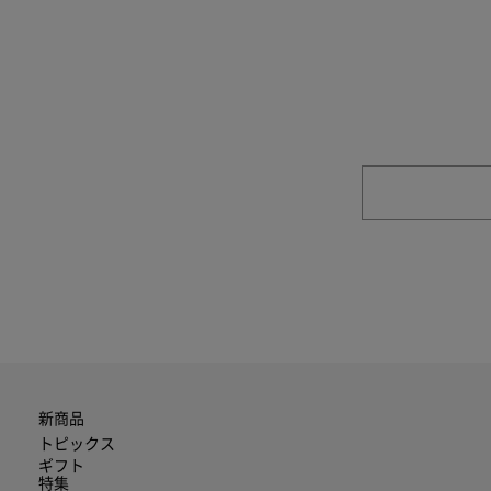
商品やご注文に関す
新商品
トピックス
ギフト
特集