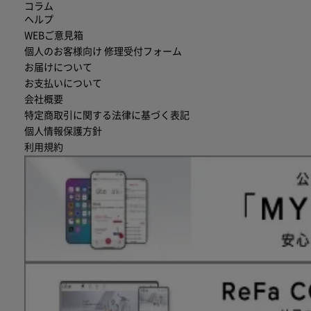
コラム
ヘルプ
WEBご意見箱
個人のお客様向け 修理受付フォーム
お届けについて
お支払いについて
会社概要
特定商取引に関する法律に基づく表記
個人情報保護方針
利用規約