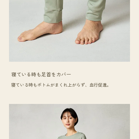
寝ている時も足首をカバー
寝ている時もボトムがまくれ上がらず、血行促進。