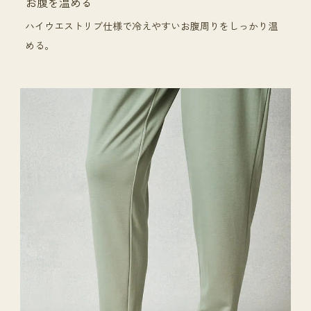
お腹を温める
ハイウエストリブ仕様で冷えやすいお腹周りをしっかり温
める。