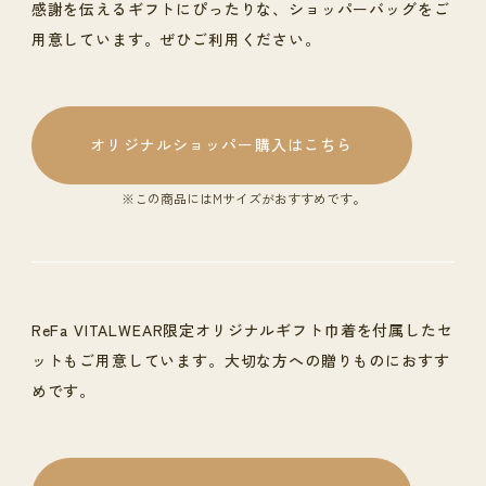
感謝を伝えるギフトにぴったりな、ショッパーバッグをご
用意しています。ぜひご利用ください。
オリジナルショッパー購入はこちら
※この商品にはMサイズがおすすめです。
ReFa VITALWEAR限定オリジナルギフト巾着を付属したセ
ットもご用意しています。大切な方への贈りものにおすす
めです。