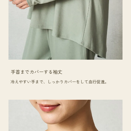
手首までカバーする袖丈
冷えやすい手まで、しっかりカバーをして血行促進。