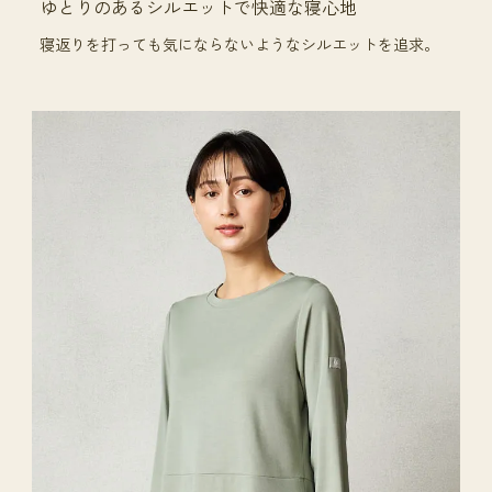
ゆとりのあるシルエットで快適な寝心地
寝返りを打っても気にならないようなシルエットを追求。