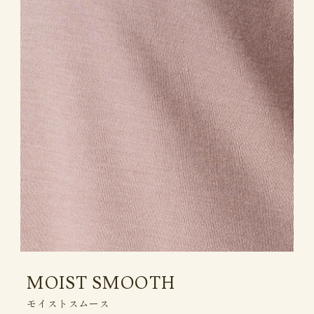
MOIST SMOOTH
モイストスムース