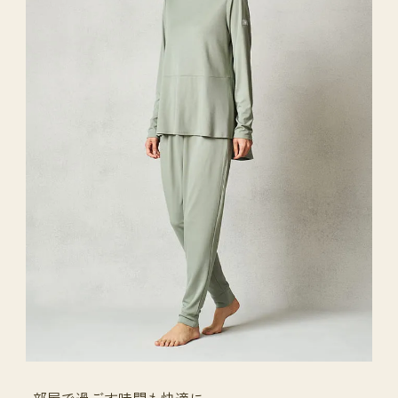
部屋で過ごす時間も快適に