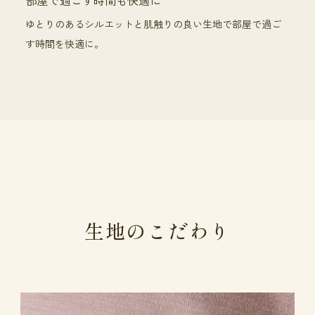
ゆとりのあるシルエットと肌触りの良い生地で部屋で過ご
す時間を快適に。
生地のこだわり