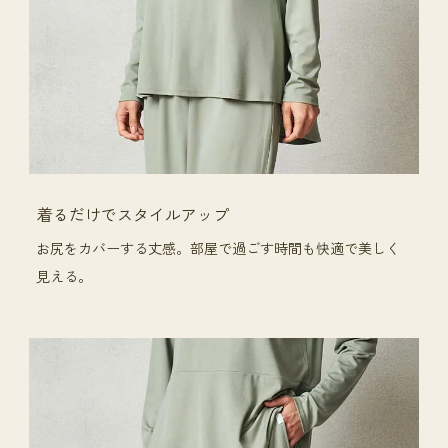
着るだけでスタイルアップ
お尻をカバーする丈感。部屋で過ごす時間も快適で美しく
見える。