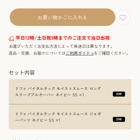
お買い物かごに入れる
平日12時/土日祝9時までのご注文で当日出荷
お選びいただくお支払方法によって発送日は異なります。
返品・交換、お届けについては
ご利用ガイド >
をご確認ください。
セット内容
リファ バイタルテック モイストスムース ロング
スリーブプルオーバー ネイビー SS ×1
リファ バイタルテック モイストスムース ジョガ
ーパンツ ネイビー SS ×1