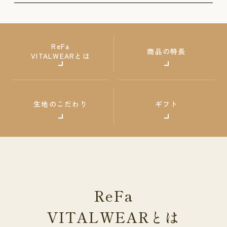
ReFa
商品の特長
VITALWEARとは
生地のこだわり
ギフト
ReFa
VITALWEAR
とは