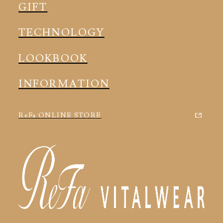
ルームウェア
GIFT
アクセサリー
アクセサリー
TECHNOLOGY
LOOKBOOK
INFORMATION
ReFa ONLINE STORE