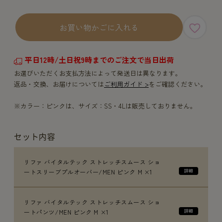
お買い物かごに入れる
平日12時/土日祝9時までのご注文で当日出荷
お選びいただくお支払方法によって発送日は異なります。
返品・交換、お届けについては
ご利用ガイド >
をご確認ください。
※カラー：ピンクは、サイズ：SS・4Lは販売しておりません。
セット内容
リファ バイタルテック ストレッチスムース ショ
ートスリーブプルオーバー/MEN ピンク M ×1
リファ バイタルテック ストレッチスムース ショ
ートパンツ/MEN ピンク M ×1