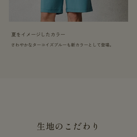
夏をイメージしたカラー
さわやかなターコイズブルーも新カラーとして登場。
生地のこだわり