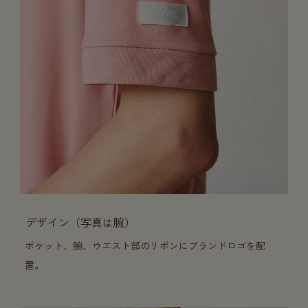
デザイン（写真は腕）
ポケット、腕、ウエスト部のリボンにブランドロゴを配
置。