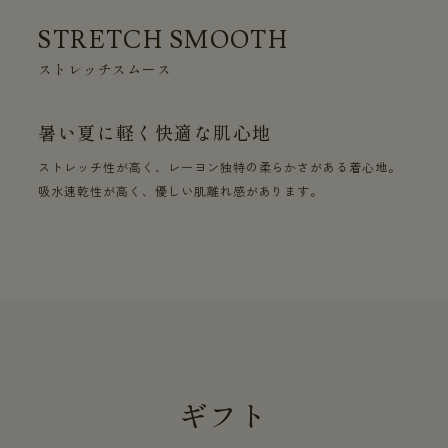
STRETCH SMOOTH
ストレッチスムース
暑い夏に軽く快適な肌心地
ストレッチ性が高く、レーヨン独特の柔らかさがある着心地。
吸水速乾性が高く、優しい肌離れ感があります。
ギフト