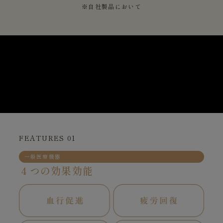
※自社製品において
FEATURES 01
一般医療機器
４つの効果効能