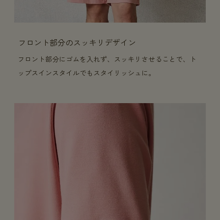
フロント部分のスッキリデザイン
フロント部分にゴムを入れず、スッキリさせることで、ト
ップスインスタイルでもスタイリッシュに。