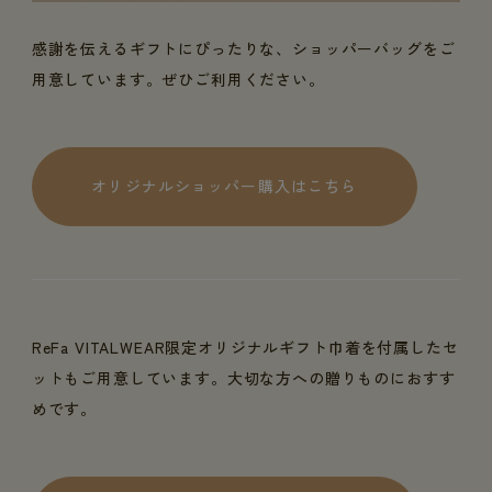
感謝を伝えるギフトにぴったりな、ショッパーバッグをご
用意しています。ぜひご利用ください。
オリジナルショッパー購入はこちら
ReFa VITALWEAR限定オリジナルギフト巾着を付属したセ
ットもご用意しています。大切な方への贈りものにおすす
めです。