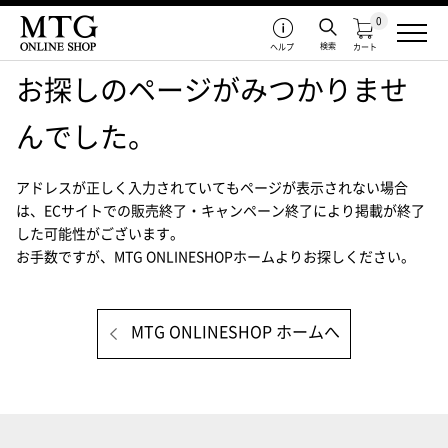
0
検索
ヘルプ
カート
お探しのページがみつかりませ
んでした。
アドレスが正しく入力されていてもページが表示されない場合
は、
ECサイトでの販売終了・キャンペーン終了により掲載が終了
した可能性がございます。
お手数ですが、MTG ONLINESHOPホームよりお探しください。
MTG ONLINESHOP ホームへ