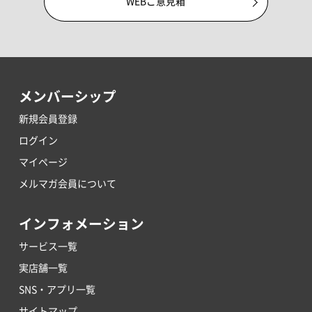
WEBご意見箱
メンバーシップ
新規会員登録
ログイン
マイページ
メルマガ会員について
インフォメーション
サービス一覧
実店舗一覧
SNS・アプリ一覧
サイトマップ