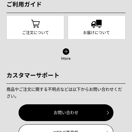
ご利用ガイド
ご注文について
お届けについて
More
カスタマーサポート
商品やご注文に関する不明点などは以下からお問い合わせくだ
さい。
お問い合わせ