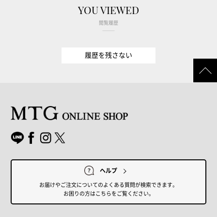
YOU VIEWED
閲覧履歴
履歴を残さない
ヘルプ
お届けやご注文についてのよくある質問が検索できます。
お困りの方はこちらをご覧ください。