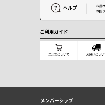
お届
ヘルプ
お困
ご利用ガイド
ご注文について
お届けについ
メンバーシップ