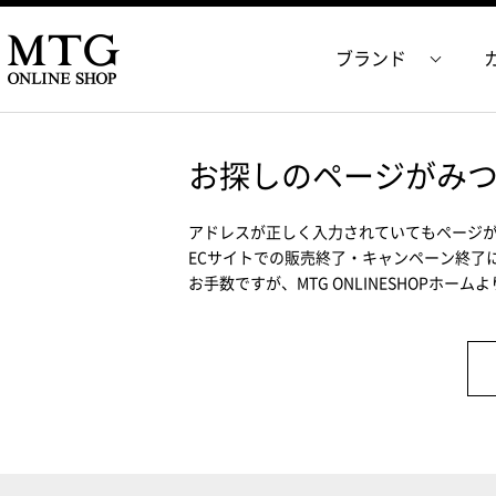
ブランド
お探しのページがみ
アドレスが正しく入力されていてもページ
ECサイトでの販売終了・キャンペーン終了
お手数ですが、MTG ONLINESHOPホー