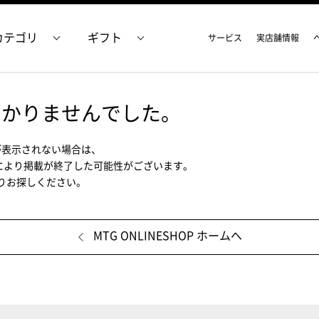
カテゴリ
ギフト
サービス
実店舗情報
つかりませんでした。
が表示されない場合は、
により掲載が終了した可能性がございます。
ムよりお探しください。
MTG ONLINESHOP ホームへ