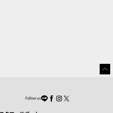
Follow us