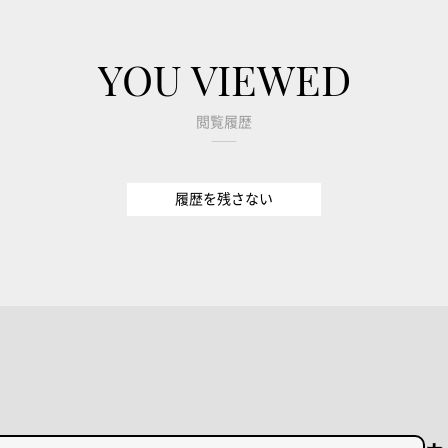
YOU VIEWED
閲覧履歴
履歴を残さない