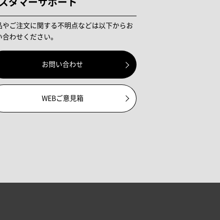
スタマーサポート
品やご注文に関する不明点などは以下からお
い合わせください。
お問い合わせ
WEBご意見箱