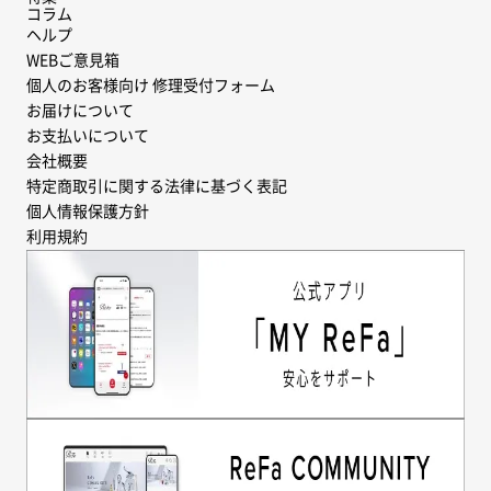
コラム
ヘルプ
WEBご意見箱
個人のお客様向け 修理受付フォーム
お届けについて
お支払いについて
会社概要
特定商取引に関する法律に基づく表記
個人情報保護方針
利用規約