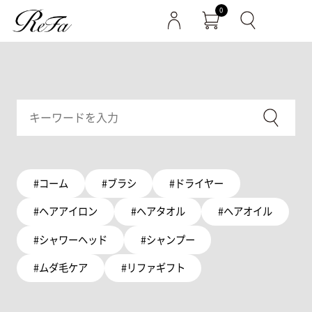
0
#コーム
#ブラシ
#ドライヤー
#ヘアアイロン
#ヘアタオル
#ヘアオイル
#シャワーヘッド
#シャンプー
#ムダ毛ケア
#リファギフト