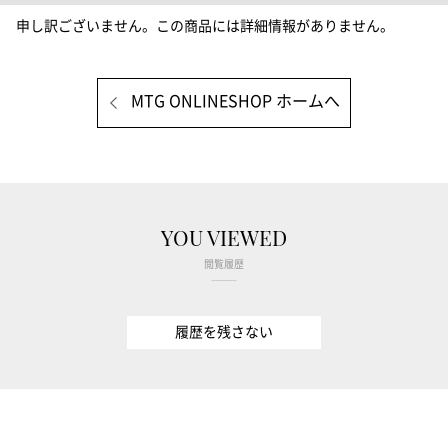
申し訳ございません。この商品には詳細情報がありません。
MTG ONLINESHOP ホームへ
YOU VIEWED
閲覧履歴
履歴を残さない