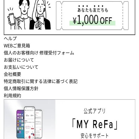
ヘルプ
WEBご意見箱
個人のお客様向け 修理受付フォーム
お届けについて
お支払いについて
会社概要
特定商取引に関する法律に基づく表記
個人情報保護方針
利用規約