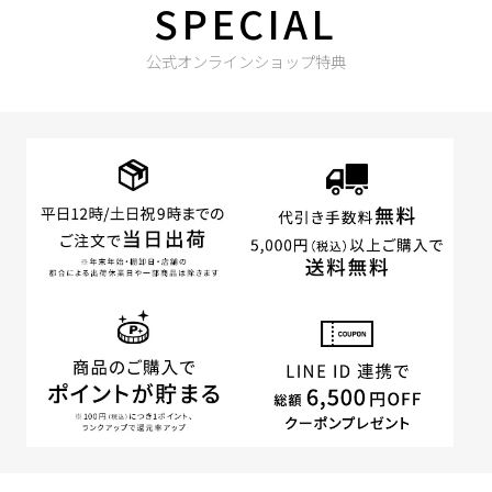
SPECIAL
公式オンラインショップ特典