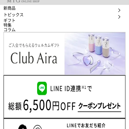
新商品
トピックス
ギフト
特集
コラム