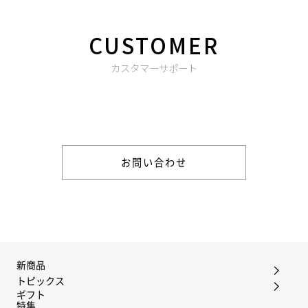
CUSTOMER
カスタマーサポート
商品やご注文に関する不明点などは以下からお問い合わせくだ
さい。
お問い合わせ
新商品
トピックス
ギフト
特集