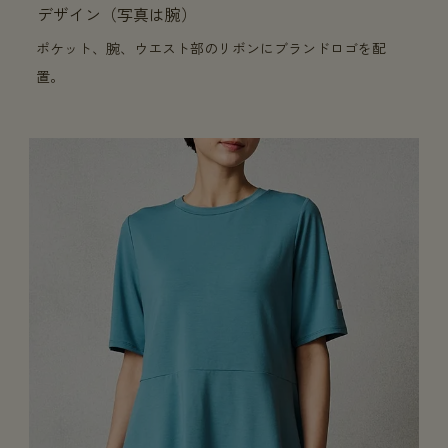
デザイン（写真は腕）
ポケット、腕、ウエスト部のリボンにブランドロゴを配
置。