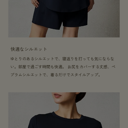
快適なシルエット
ゆとりのあるシルエットで、寝返りを打っても気にならな
い。部屋で過ごす時間も快適。 お尻をカバーする丈感、ペ
プラムシルエットで、着るだけでスタイルアップ。