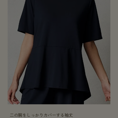
二の腕をしっかりカバーする袖丈