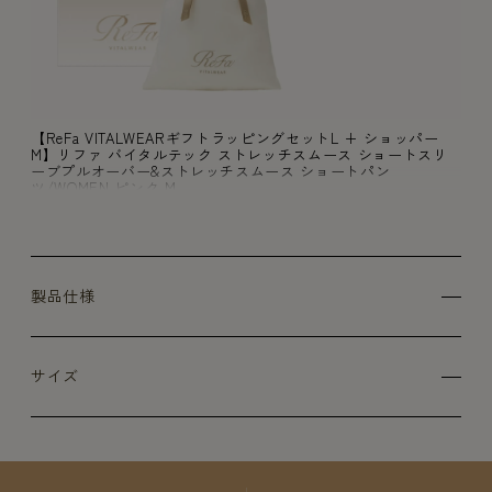
【ReFa VITALWEARギフトラッピングセットL + ショッパー
M】リファ バイタルテック ストレッチスムース ショートスリ
ーブプルオーバー&ストレッチスムース ショートパン
ツ/WOMEN ピンク M
製品仕様
サイズ