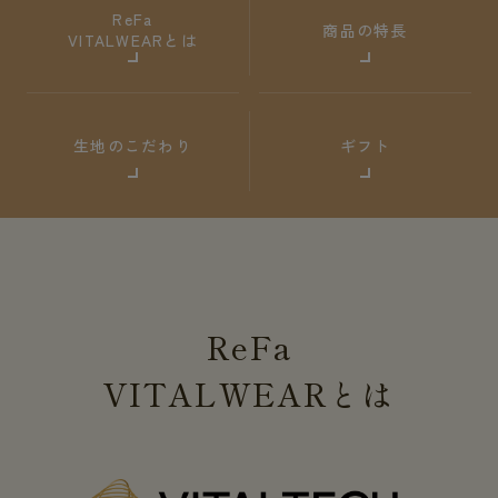
ReFa
商品の特長
VITALWEARとは
生地のこだわり
ギフト
ReFa
VITALWEAR
とは