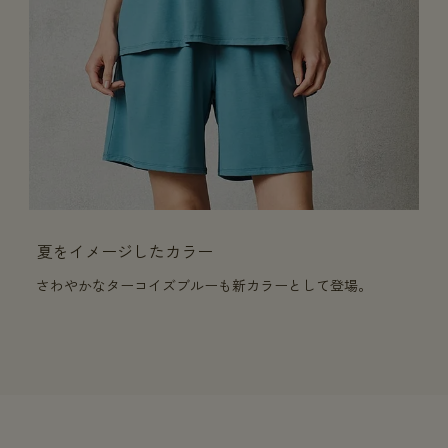
夏をイメージしたカラー
さわやかなターコイズブルーも新カラーとして登場。