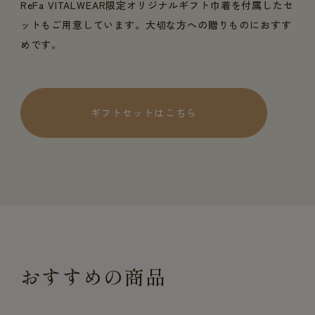
ReFa VITALWEAR限定オリジナルギフト巾着を付属したセ
ットもご用意しています。大切な方への贈りものにおすす
めです。
ギフトセットはこちら
おすすめの商品