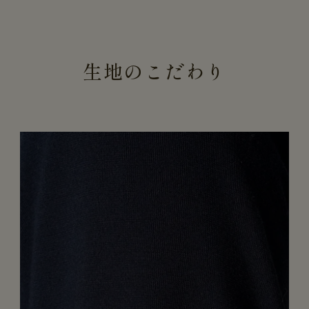
生地のこだわり