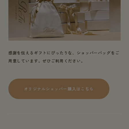
感謝を伝えるギフトにぴったりな、ショッパーバッグをご
用意しています。ぜひご利用ください。
オリジナルショッパー購入はこちら