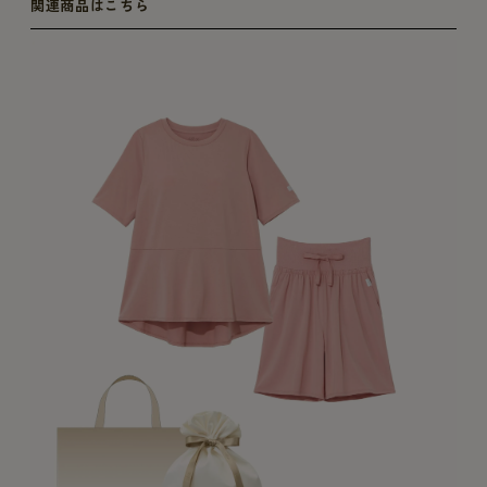
関連商品はこちら