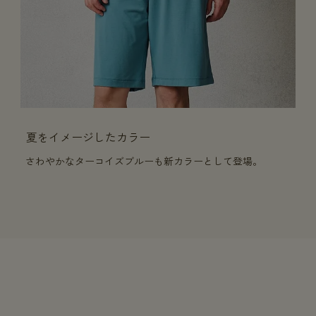
夏をイメージしたカラー
さわやかなターコイズブルーも新カラーとして登場。