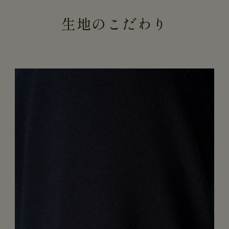
生地のこだわり