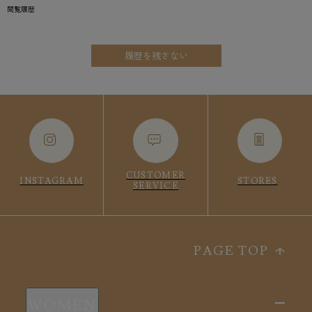
閲覧履歴
履歴を残さない
CUSTOMER
INSTAGRAM
STORES
SERVICE
PAGE TOP
WOMEN