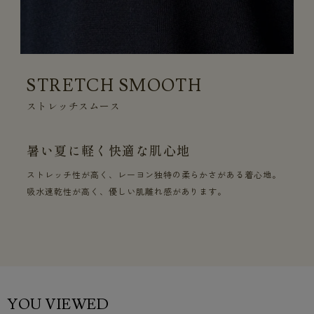
STRETCH SMOOTH
ストレッチスムース
暑い夏に軽く快適な肌心地
ストレッチ性が高く、レーヨン独特の柔らかさがある着心地。
吸水速乾性が高く、優しい肌離れ感があります。
YOU VIEWED