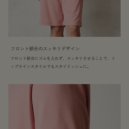
フロント部分のスッキリデザイン
フロント部分にゴムを入れず、スッキリさせることで、ト
ップスインスタイルでもスタイリッシュに。