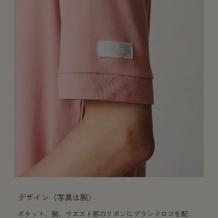
デザイン（写真は腕）
ポケット、腕、ウエスト部のリボンにブランドロゴを配