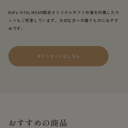
ReFa VITALWEAR限定オリジナルギフト巾着を付属したセ
ットもご用意しています。大切な方への贈りものにおすす
めです。
ギフトセットはこちら
おすすめの商品