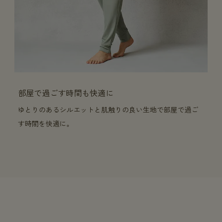
部屋で過ごす時間も快適に
ゆとりのあるシルエットと肌触りの良い生地で部屋で過ご
す時間を快適に。