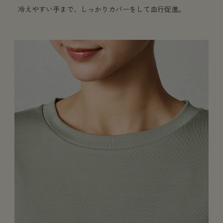
冷えやすい手まで、しっかりカバーをして血行促進。