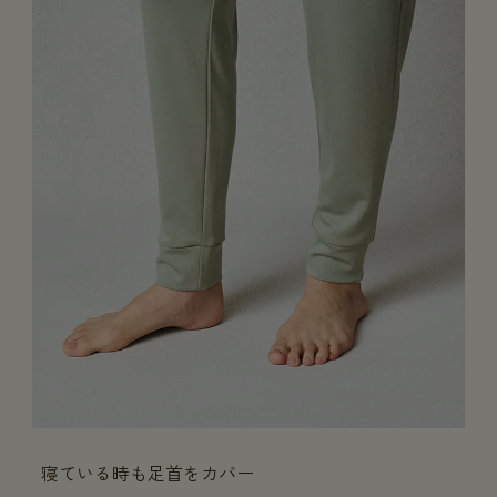
寝ている時も足首をカバー