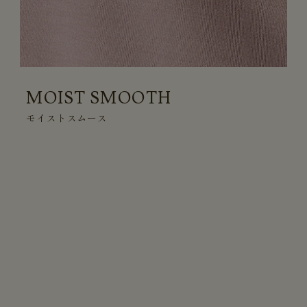
MOIST SMOOTH
モイストスムース