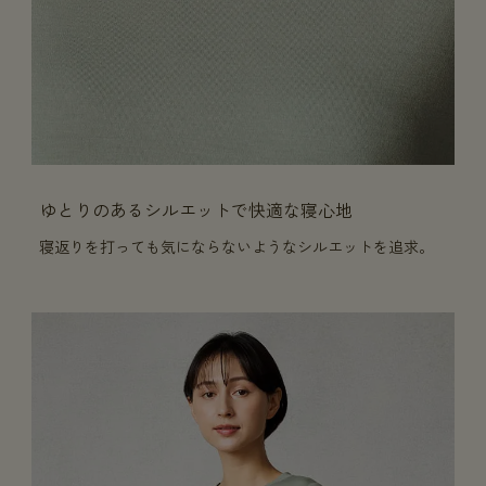
ゆとりのあるシルエットで快適な寝心地
寝返りを打っても気にならないようなシルエットを追求。