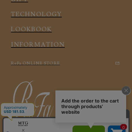
アクセサリー
アクセサリー
TECHNOLOGY
LOOKBOOK
INFORMATION
ReFa ONLINE STORE