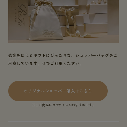
感謝を伝えるギフトにぴったりな、ショッパーバッグをご
用意しています。ぜひご利用ください。
オリジナルショッパー購入はこちら
※この商品にはMサイズがおすすめです。