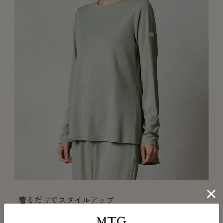
着るだけでスタイルアップ
お尻をカバーする丈感。部屋で過ごす時間も快適で美しく