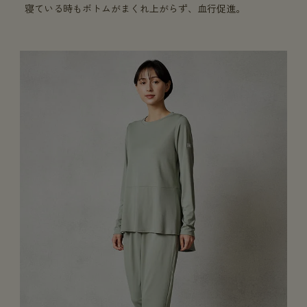
寝ている時もボトムがまくれ上がらず、血行促進。