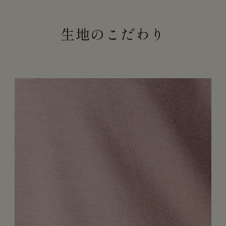
生地のこだわり