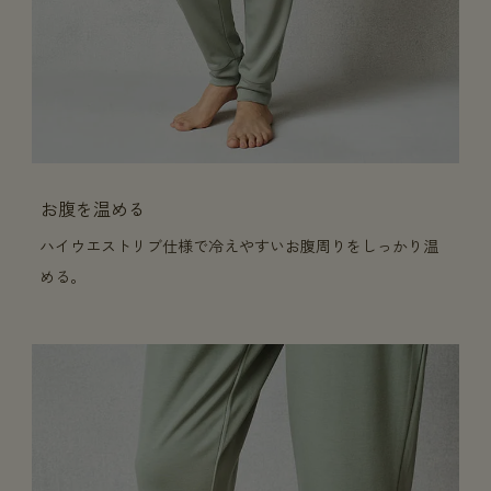
お腹を温める
ハイウエストリブ仕様で冷えやすいお腹周りをしっかり温
める。