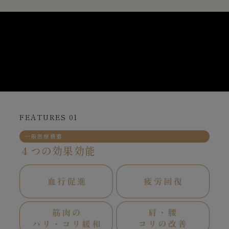
FEATURES 01
一般医療機器
４つの効果効能