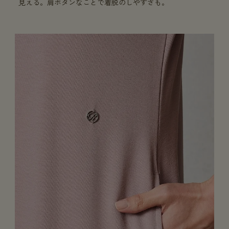
見える。肩ボタンなことで着脱のしやすさも。