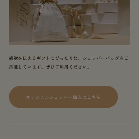
感謝を伝えるギフトにぴったりな、ショッパーバッグをご
用意しています。ぜひご利用ください。
オリジナルショッパー購入はこちら