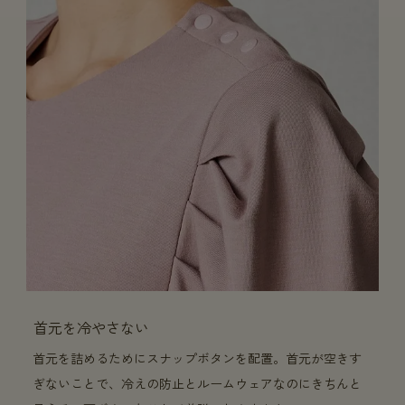
首元を冷やさない
首元を詰めるためにスナップボタンを配置。首元が空きす
ぎないことで、冷えの防止とルームウェアなのにきちんと