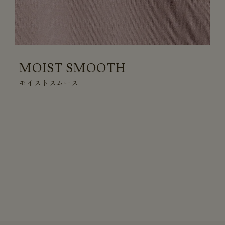
MOIST SMOOTH
モイストスムース