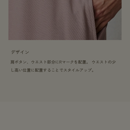
デザイン
肩ボタン、ウエスト部分にRマークを配置。 ウエストの少
し高い位置に配置することでスタイルアップ。