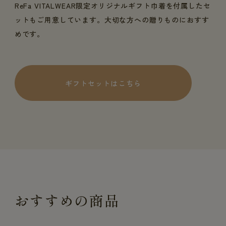
ReFa VITALWEAR限定オリジナルギフト巾着を付属したセ
ットもご用意しています。大切な方への贈りものにおすす
めです。
ギフトセットはこちら
おすすめの商品