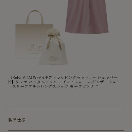
【ReFa VITALWEARギフトラッピングセットL + ショッパー
M】リファ バイタルテック モイストスムース ギャザーショー
トスリーブマキシレングスシャツ モーヴピンク M
製品仕様