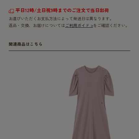
平日12時/土日祝9時までのご注文で当日出荷
お選びいただくお支払方法によって発送日は異なります。
返品・交換、お届けについては
ご利用ガイド >
をご確認ください。
関連商品はこちら