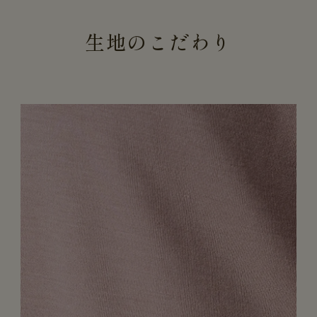
生地のこだわり