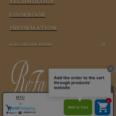
TECHNOLOGY
LOOKBOOK
INFORMATION
ReFa ONLINE STORE
特定商取引に関する法律に基づく表記
利用規約
会社概要
個人情報保護方針