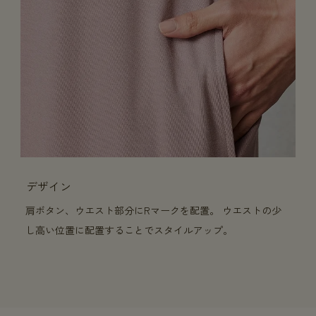
デザイン
肩ボタン、ウエスト部分にRマークを配置。 ウエストの少
し高い位置に配置することでスタイルアップ。