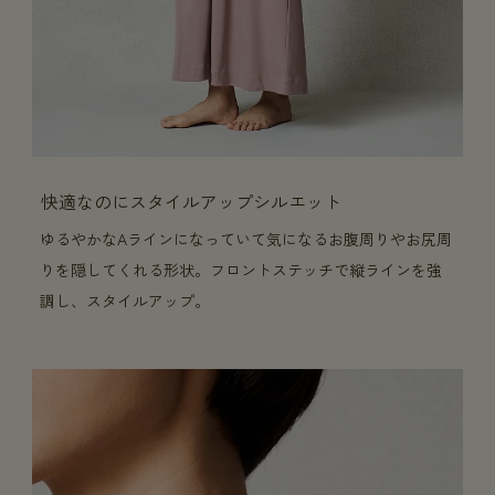
快適なのにスタイルアップシルエット
ゆるやかなAラインになっていて気になるお腹周りやお尻周
りを隠してくれる形状。フロントステッチで縦ラインを強
調し、スタイルアップ。