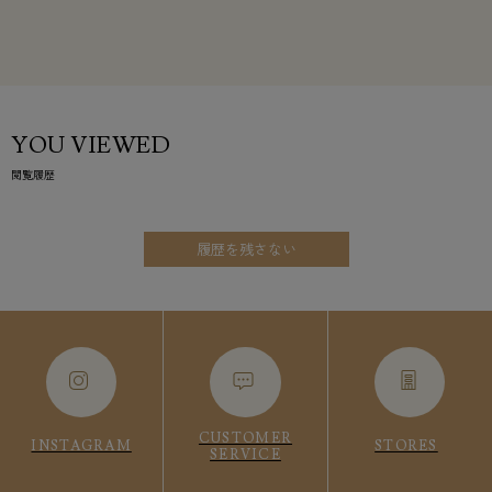
YOU VIEWED
閲覧履歴
履歴を残さない
CUSTOMER
INSTAGRAM
STORES
SERVICE