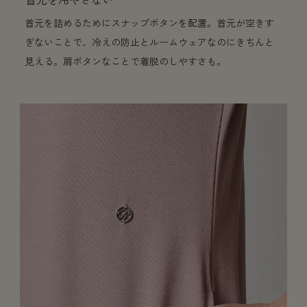
首元を詰めるためにスナップボタンを配置。首元が空きす
ぎないことで、冷えの防止とルームウェアなのにきちんと
見える。肩ボタンなことで着脱のしやすさも。