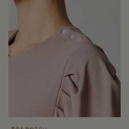
首元を冷やさない