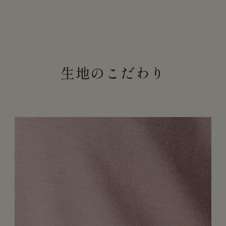
生地のこだわり