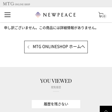
0
申し訳ございません。この商品には詳細情報がありません。
MTG ONLINESHOP ホームへ
YOU VIEWED
閲覧履歴
履歴を残さない