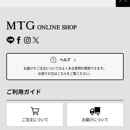
ヘルプ
お届けやご注文についてのよくある質問が検索できます。
お困りの方はこちらをご覧ください。
ご利用ガイド
ご注文について
お届けについて