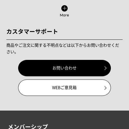
More
カスタマーサポート
商品やご注文に関する不明点などは以下からお問い合わせくだ
さい。
お問い合わせ
WEBご意見箱
メンバーシップ