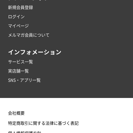
新規会員登録
ログイン
マイページ
メルマガ会員について
インフォメーション
サービス一覧
実店舗一覧
SNS・アプリ一覧
会社概要
特定商取引に関する法律に基づく表記