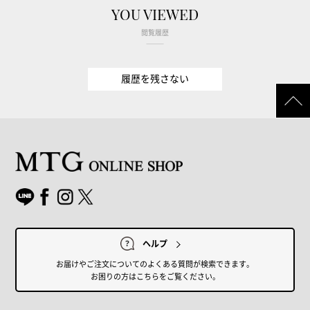
YOU VIEWED
閲覧履歴
履歴を残さない
ヘルプ
お届けやご注文についてのよくある質問が検索できます。
お困りの方はこちらをご覧ください。