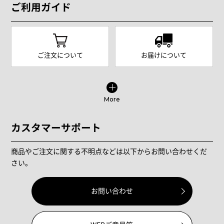
ご利用ガイド
ご注文について
お届けについて
More
カスタマーサポート
商品やご注文に関する不明点などは以下からお問い合わせくだ
さい。
お問い合わせ