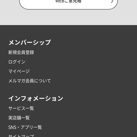
WEBご意見箱
メンバーシップ
新規会員登録
ログイン
マイページ
メルマガ会員について
インフォメーション
サービス一覧
実店舗一覧
SNS・アプリ一覧
サイトマップ