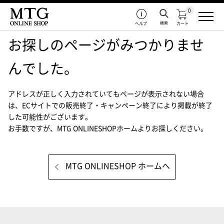
0
検索
ヘルプ
カート
お探しのページがみつかりませ
んでした。
アドレスが正しく入力されていてもページが表示されない場合
は、
ECサイトでの販売終了・キャンペーン終了により掲載が終了
した可能性がございます。
お手数ですが、MTG ONLINESHOPホームよりお探しください。
MTG ONLINESHOP ホームへ