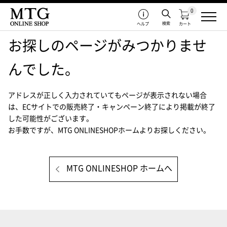
0
検索
ヘルプ
カート
お探しのページがみつかりませ
んでした。
アドレスが正しく入力されていてもページが表示されない場合
は、
ECサイトでの販売終了・キャンペーン終了により掲載が終了
した可能性がございます。
お手数ですが、MTG ONLINESHOPホームよりお探しください。
MTG ONLINESHOP ホームへ