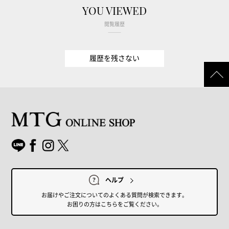
YOU VIEWED
閲覧履歴
履歴を残さない
ヘルプ
お届けやご注文についてのよくある質問が検索できます。
お困りの方はこちらをご覧ください。