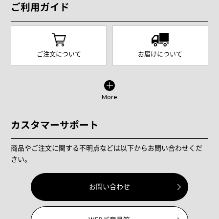
ご利用ガイド
ご注文について
お届けについて
More
カスタマーサポート
商品やご注文に関する不明点などは以下からお問い合わせくだ
さい。
お問い合わせ