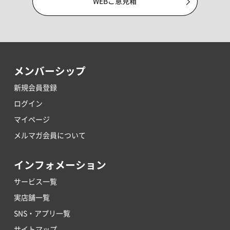
WEBご意見箱
メンバーシップ
新規会員登録
ログイン
マイページ
メルマガ会員について
インフォメーション
サービス一覧
実店舗一覧
SNS・アプリ一覧
サイトマップ