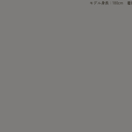
モデル身長：180cm 