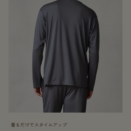
着るだけでスタイルアップ