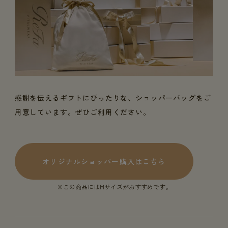
感謝を伝えるギフトにぴったりな、ショッパーバッグをご
用意しています。ぜひご利用ください。
オリジナルショッパー購入はこちら
※この商品にはMサイズがおすすめです。