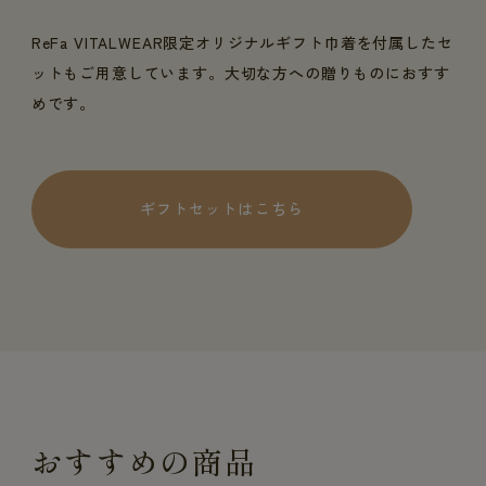
ReFa VITALWEAR限定オリジナルギフト巾着を付属したセ
ットもご用意しています。大切な方への贈りものにおすす
めです。
ギフトセットはこちら
おすすめの商品