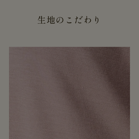
生地のこだわり