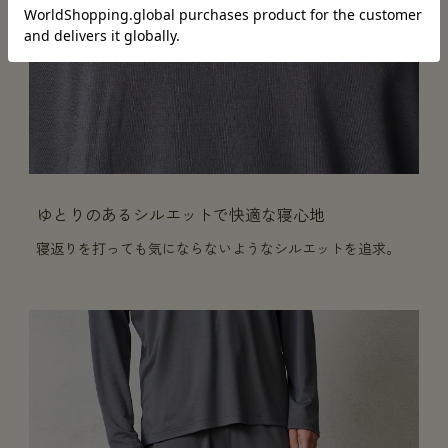
ゆとりのあるシルエットで快適な寝心地
寝返りを打っても気にならないようなシルエットを追求。