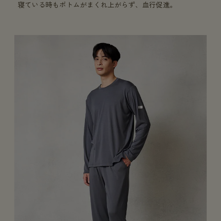
寝ている時もボトムがまくれ上がらず、血行促進。