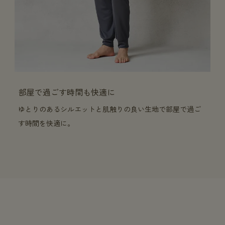
部屋で過ごす時間も快適に
ゆとりのあるシルエットと肌触りの良い生地で部屋で過ご
す時間を快適に。