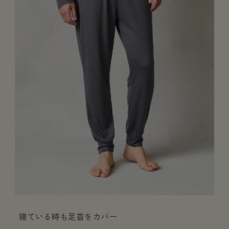
寝ている時も足首をカバー