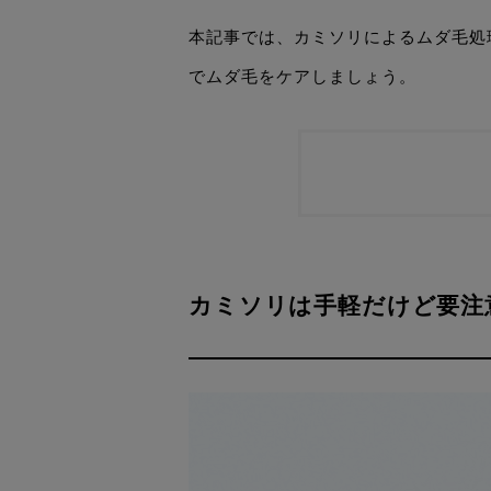
本記事では、カミソリによるムダ毛処
でムダ毛をケアしましょう。
カミソリは手軽だけど要注