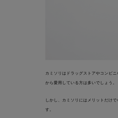
カミソリはドラッグストアやコンビニ
から愛用している方は多いでしょう。
しかし、カミソリにはメリットだけで
す。