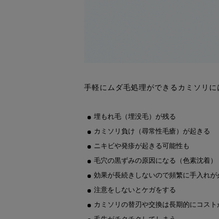
手軽にムダ毛処理ができるカミソリに
埋もれ毛（埋没毛）が残る
カミソリ負け（尋常性毛瘡）が起きる
ニキビや発疹が起きる可能性も
毛穴の黒ずみの原因になる（色素沈着）
効果が長続きしないので頻繁に手入れが
注意をしないとケガをする
カミソリの替刃や交換は長期的にコスト