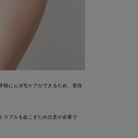
手軽にムダ毛ケアができるため、普段
トラブルを起こすため注意が必要で