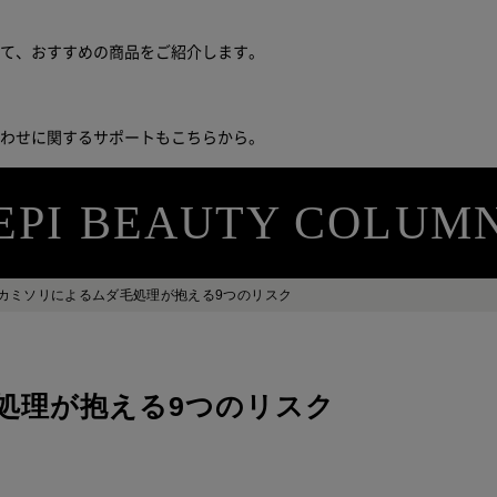
せて、おすすめの商品をご紹介します。
合わせに関するサポートもこちらから。
EPI BEAUTY COLUM
カミソリによるムダ毛処理が抱える9つのリスク
処理が抱える9つのリスク