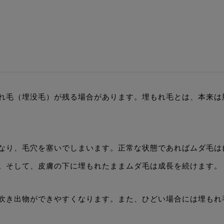
れ毛（埋没毛）が残る場合があります。埋もれ毛とは、本来は
なり、毛穴を塞いでしまいます。正常な状態であればムダ毛は
。そして、皮膚の下に埋もれたままムダ毛は成長を続けます。
吹き出物ができやすくなります。また、ひどい場合には埋もれ