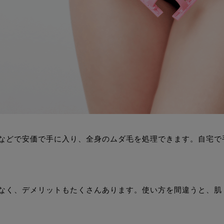
などで安価で手に入り、全身のムダ毛を処理できます。自宅で
なく、デメリットもたくさんあります。使い方を間違うと、肌