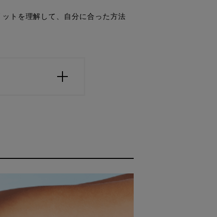
リットを理解して、自分に合った方法