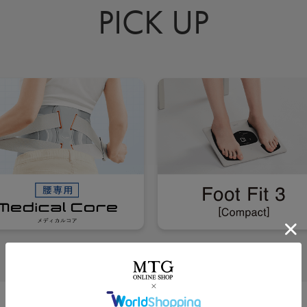
PICK UP