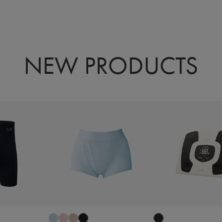
NEW PRODUCTS