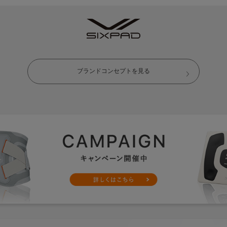
ブランドコンセプトを見る