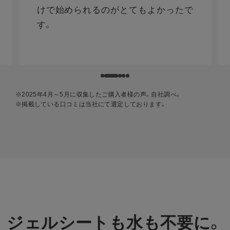
けで始められるのがとてもよかったで
す。
※2025年4月～5月に収集したご購入者様の声。自社調べ。
※掲載している⼝コミは当社にて選定しております。
ジェルシートも水も不要に。