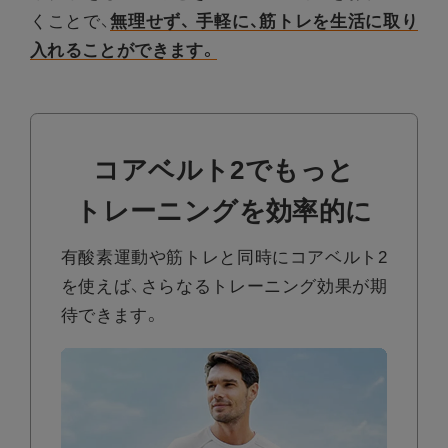
くことで、
無理せず、
手軽に、筋トレを生活に取り
入れることができます。
コアベルト2でもっと
トレーニングを効率的に
有酸素運動や筋トレと同時にコアベルト2
を使えば、
さらなるトレーニング効果が期
待できます。