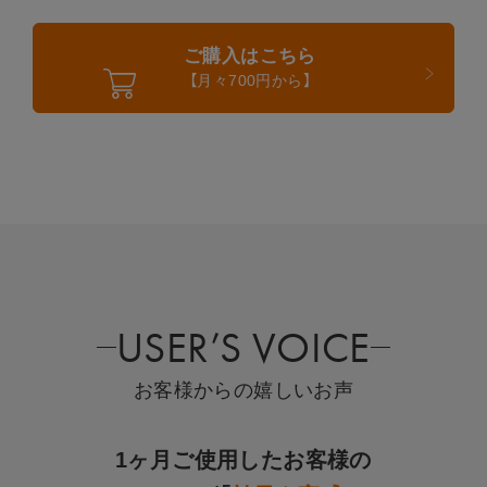
ご購入はこちら
【月々700円から】
USER’S VOICE
お客様からの嬉しいお声
1ヶ月ご使用したお客様の