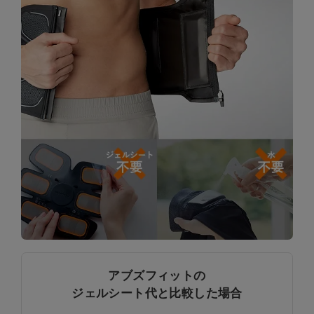
アブズフィットの
ジェルシート代と比較した場合