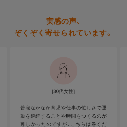
実感の声、
ぞくぞく寄せられています。
[30代女性]
普段なかなか育児や仕事の忙しさで運
動を継続することや時間をつくるのが
難しかったのですが、こちらは巻くだ