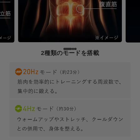
2種類のモードを搭載