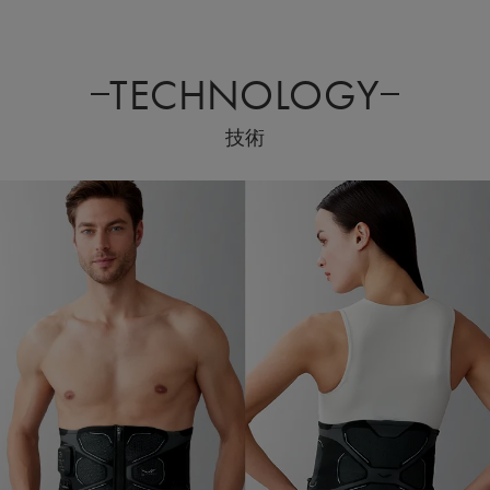
TECHNOLOGY
技術