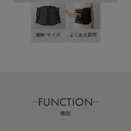
価格・サイズ
よくある質問
FUNCTION
機能