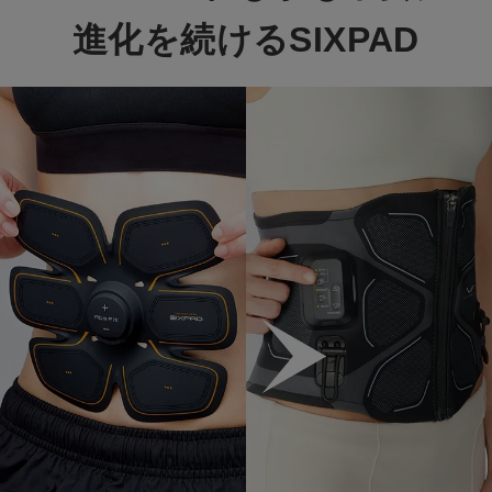
進化を続けるSIXPAD