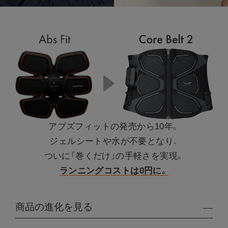
アブズフィットの発売から10年。
ジェルシートや水が不要となり、
ついに「巻くだけ」の手軽さを実現。
ランニングコストは0円に。
商品の進化を見る