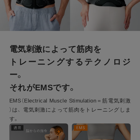
電気刺激によって筋肉を
トレーニングするテクノロジ
ー。
それがEMSです。
EMS（Electrical Muscle Stimulation＝筋電気刺激
）は、
電気刺激によって筋肉をトレーニングしま
す。