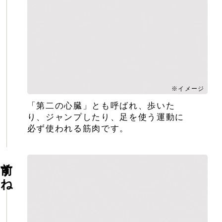
※イメージ
「第二の心臓」とも呼ばれ、歩いた
り、ジャンプしたり、足を使う運動に
必ず使われる筋肉です。
前すね