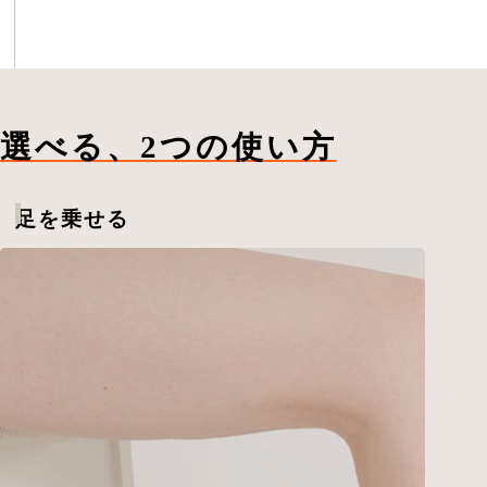
選べる、2つの使い方
足を乗せる