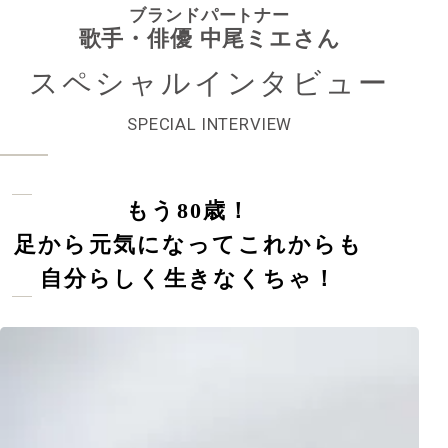
ブランドパートナー
歌手・俳優 中尾ミエさん
スペシャル
インタビュー
SPECIAL INTERVIEW
もう80歳！
足から元気になってこれからも
自分らしく生きなくちゃ！