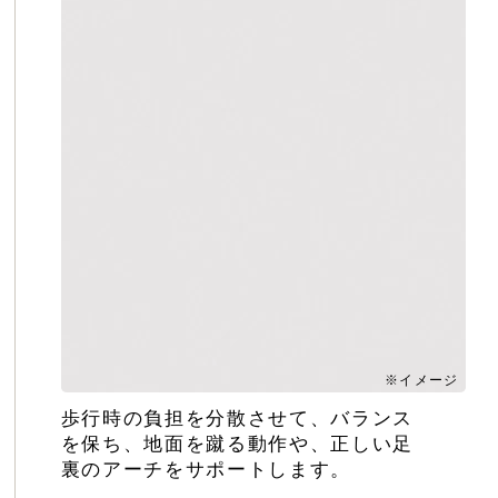
※イメージ
歩行時の負担を分散させて、バランス
を保ち、地面を蹴る動作や、正しい足
裏のアーチをサポートします。