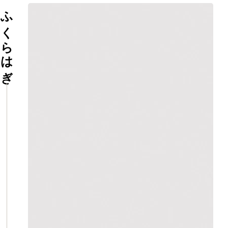
ふくらはぎ