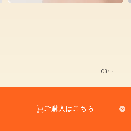
04
/
04
ご購入はこちら