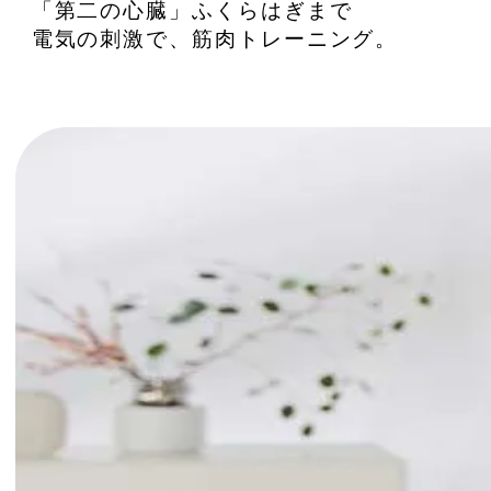
「第二の心臓」ふくらはぎまで
電気の刺激で、筋肉トレーニング。