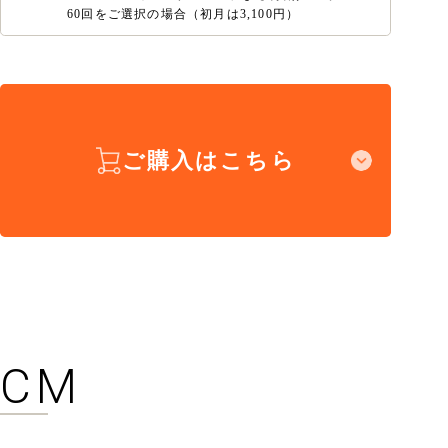
60回をご選択の場合（初月は3,100円）
ご購入はこちら
CM