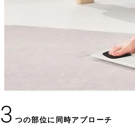
3
つの部位に同時アプローチ