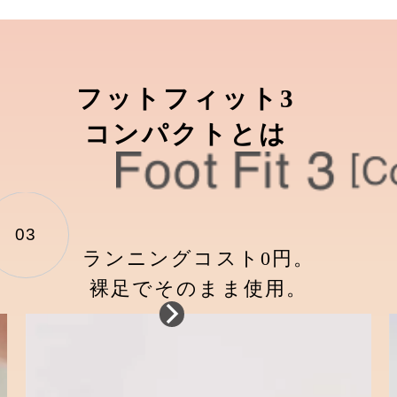
フットフィット3
コンパクトとは
03
ランニングコスト0円。
裸足でそのまま使用。