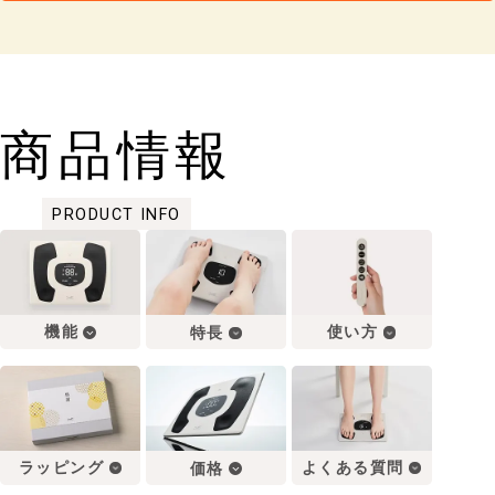
商品情報
PRODUCT INFO
機能
使い方
特長
ラッピング
よくある質問
価格