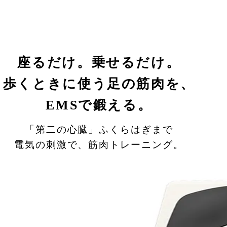
座るだけ。乗せるだけ。
歩くときに使う足の筋肉を、
EMSで鍛える。
「第二の心臓」ふくらはぎまで
電気の刺激で、筋肉トレーニング。