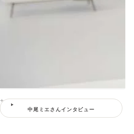
中尾ミエさんインタビュー