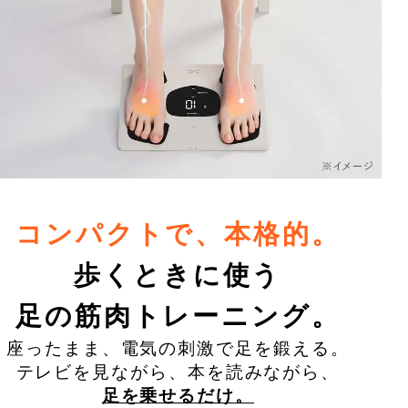
コンパクトで、本格的。
歩くときに使う
足の筋肉トレーニング。
座ったまま、電気の刺激で足を鍛える。
テレビを見ながら、本を読みながら、
足を乗せるだけ。