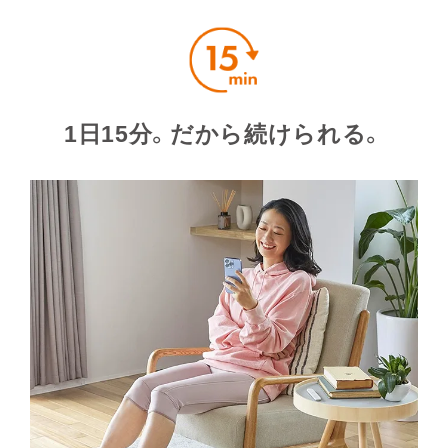
1⽇15分。
だから続けられる。