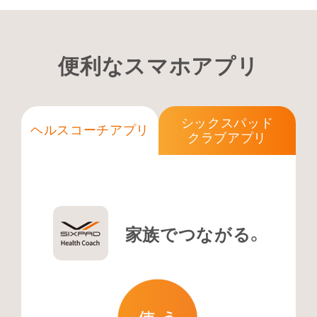
便利なスマホアプリ
シックスパッド
ヘルスコーチアプリ
クラブアプリ
家族でつながる。