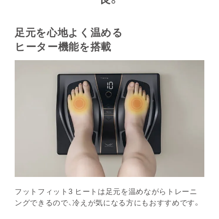
足元を心地よく温める
ヒーター機能を搭載
フットフィット3 ヒートは足元を温めながらトレーニ
ングできるので、冷えが気になる方にもおすすめです。