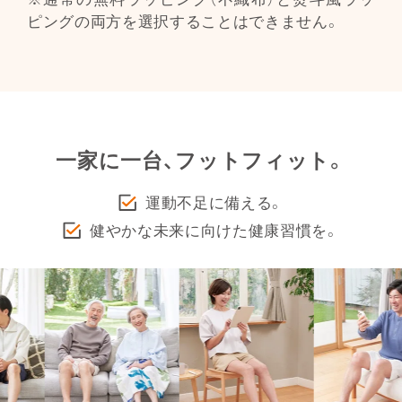
ピングの両方を選択することはできません。
一家に一台、フットフィット。
運動不足に備える。
健やかな未来に向けた健康習慣を。