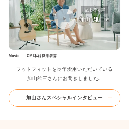
Movie
［CM］私は愛用者篇
フットフィットを長年愛用いただいている
加山雄三さんにお聞きしました。
加山さんスペシャルインタビュー