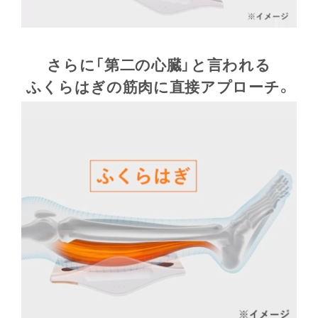
さらに「第二の心臓」と言われる
ふくらはぎの筋肉に直接アプローチ。