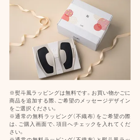
※熨斗風ラッピングは無料です。お買い物かごに
商品を追加する際、ご希望のメッセージデザイン
をご選択ください。
※通常の無料ラッピング（不織布）をご希望の際
は、ご購入画面で、項目へチェックを入れてくだ
さい。
※通常の無料ラッピング（不織布）と熨斗風ラッ