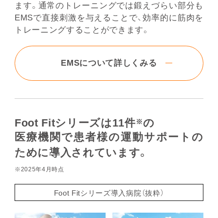
ます。通常のトレーニングでは鍛えづらい部分も
EMSで直接刺激を与えることで、効率的に筋⾁を
トレーニングすることができます。
EMSについて詳しくみる
Foot Fitシリーズは11件
の
※
医療機関で患者様の運動サポートの
ために導入されています。
※2025年4月時点
Foot Fitシリーズ導入病院（抜粋）