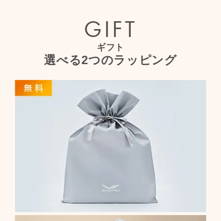
GIFT
ギフト
選べる2つのラッピング