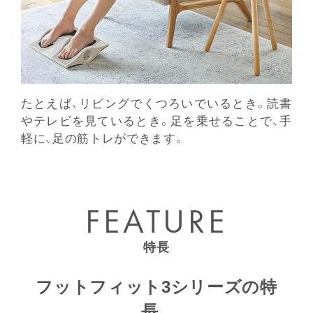
たとえば、リビングでくつろいでいるとき。読書
やテレビを⾒ているとき。足を乗せることで、⼿
軽に、足の筋トレができます。
FEATURE
特⻑
フットフィット3シリーズの特
長。