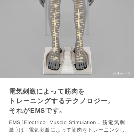
電気刺激によって筋⾁を
トレーニングするテクノロジー。
それがEMSです。
EMS（Electrical Muscle Stimulation＝筋電気刺
激 ）は 、電気刺激によって筋⾁をトレーニングし