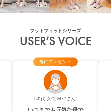
フットフィットシリーズ
USER’S VOICE
母にプレゼント
（40代 女性 M・Tさん）
いつまでも元気な母で