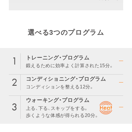
選べる3つのプログラム
トレーニング・プログラム
鍛えるために効率よく計算された15分。
コンディショニング・プログラム
コンディションを整える12分。
ウォーキング・プログラム
上る、下る、スキップをする。
歩くような体感が得られる20分。