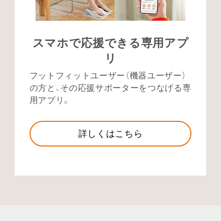
スマホで応援できる専用アプ
リ
フットフィットユーザー（機器ユーザー）
の方と、
その応援サポーターをつなげる専
用アプリ。
詳しくはこちら