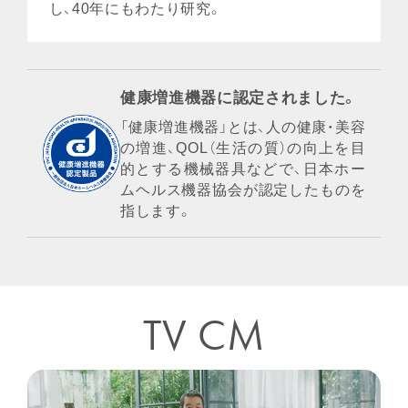
し、40年にもわたり研究。
健康増進機器に認定されました。
「健康増進機器」とは、人の健康・美容
の増進、QOL（生活の質）の向上を目
的とする機械器具などで、日本ホー
ムヘルス機器協会が認定したものを
指します。
TV CM