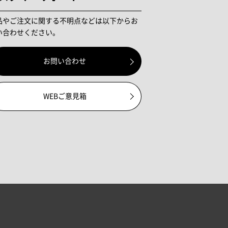
品やご注文に関する不明点などは以下からお
い合わせください。
お問い合わせ
WEBご意見箱