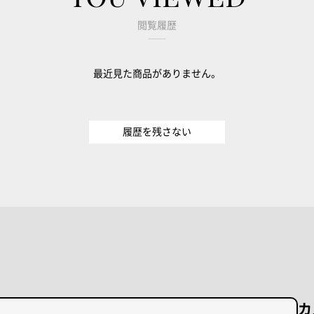
閲覧履歴
最近見た商品がありません。
履歴を残さない
カ