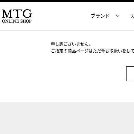
ブランド
申し訳ございません。
ご指定の商品ページはただ今お取扱いをし