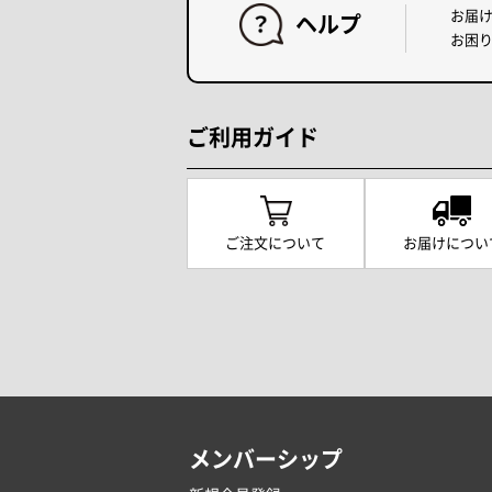
お届
ヘルプ
お困
ご利用ガイド
ご注文について
お届けについ
メンバーシップ