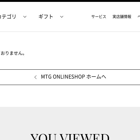
カテゴリ
ギフト
サービス
実店舗情報
ておりません。
MTG ONLINESHOP ホームへ
YOU VIEWED