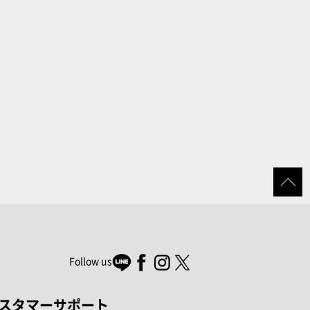
Follow us
スタマーサポート