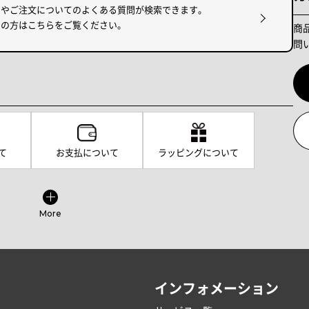
けやご注文についてのよくある質問が検索できます。
りの方はこちらをご覧ください。
商
問
て
お支払について
ラッピングについて
More
インフォメーション