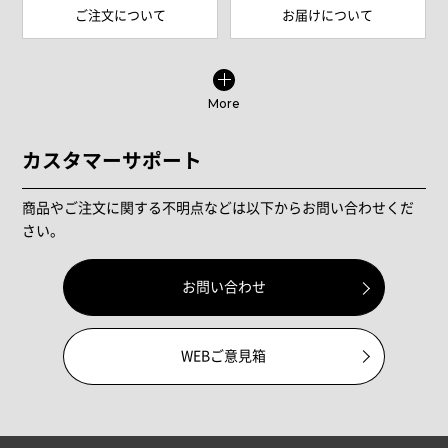
ご注文について
お届けについて
More
カスタマーサポート
商品やご注文に関する不明点などは以下からお問い合わせくだ
さい。
お問い合わせ
WEBご意見箱