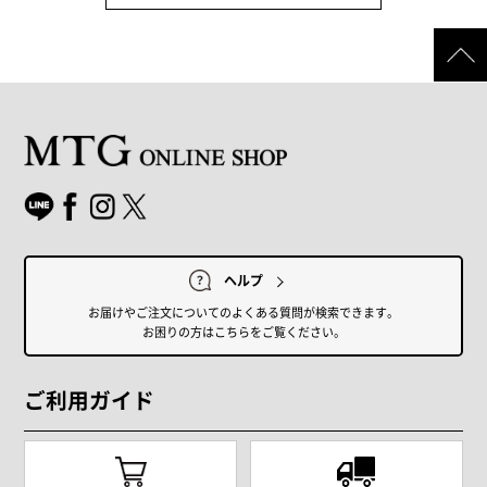
ヘルプ
お届けやご注文についてのよくある質問が検索できます。
お困りの方はこちらをご覧ください。
ご利用ガイド