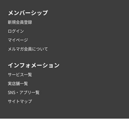
メンバーシップ
新規会員登録
ログイン
マイページ
メルマガ会員について
インフォメーション
サービス一覧
実店舗一覧
SNS・アプリ一覧
サイトマップ