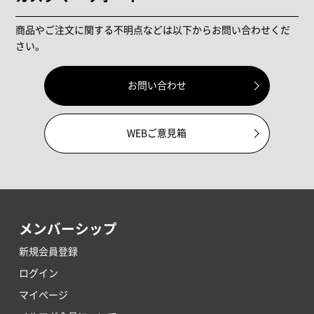
商品やご注文に関する不明点などは以下からお問い合わせくだ
さい。
お問い合わせ
WEBご意見箱
メンバーシップ
新規会員登録
ログイン
マイページ