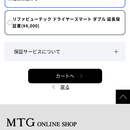
リファビューテック ドライヤースマート ダブル 延長保
証書(¥4,000)
保証サービスについて
カートへ
戻る