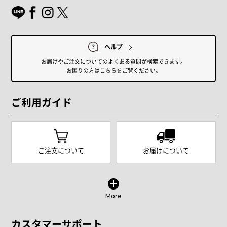
ヘルプ
お届けやご注文についてのよくある質問が検索できます。
お困りの方はこちらをご覧ください。
ご利用ガイド
ご注文について
お届けについて
More
カスタマーサポート