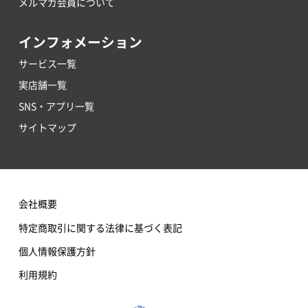
メルマガ会員について
インフォメーション
サービス一覧
実店舗一覧
SNS・アプリ一覧
サイトマップ
会社概要
特定商取引に関する法律に基づく表記
個人情報保護方針
利用規約