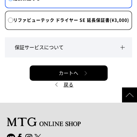
リファビューテック ドライヤー SE 延長保証書(¥3,000)
保証サービスについて
カートへ
戻る