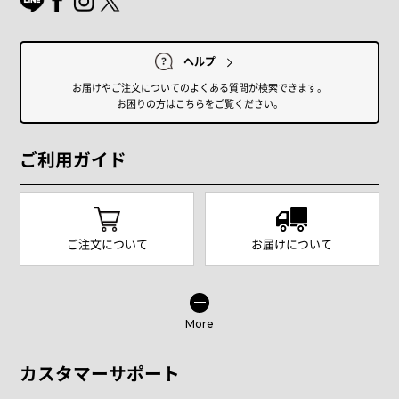
ヘルプ
お届けやご注文についてのよくある質問が検索できます。
お困りの方はこちらをご覧ください。
ご利用ガイド
ご注文について
お届けについて
More
カスタマーサポート