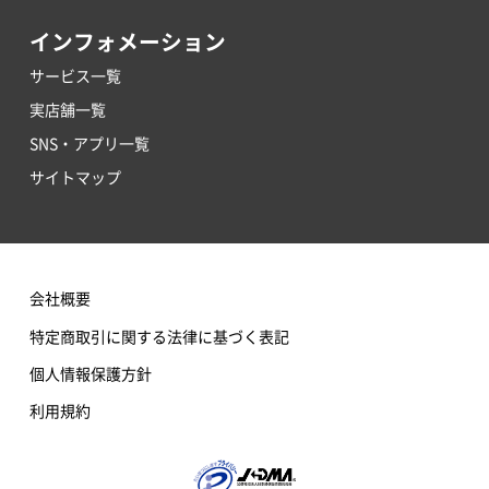
インフォメーション
サービス一覧
実店舗一覧
SNS・アプリ一覧
サイトマップ
会社概要
特定商取引に関する法律に基づく表記
個人情報保護方針
利用規約