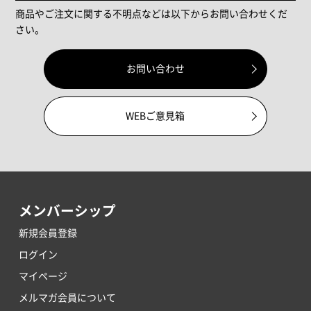
商品やご注文に関する不明点などは以下からお問い合わせくだ
さい。
お問い合わせ
WEBご意見箱
メンバーシップ
新規会員登録
ログイン
マイページ
メルマガ会員について