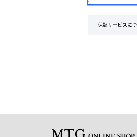
保証サービスにつ