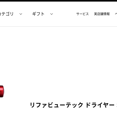
カテゴリ
ギフト
サービス
実店舗情報
リファビューテック ドライヤー 