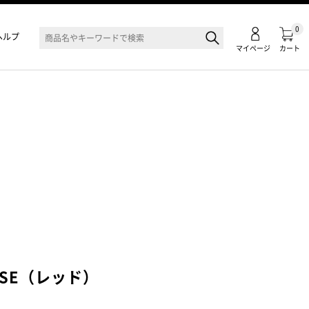
0
ヘルプ
マイページ
カート
SE（レッド）