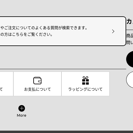
カ
けやご注文についてのよくある質問が検索できます。
りの方はこちらをご覧ください。
商
問
て
お支払について
ラッピングについて
More