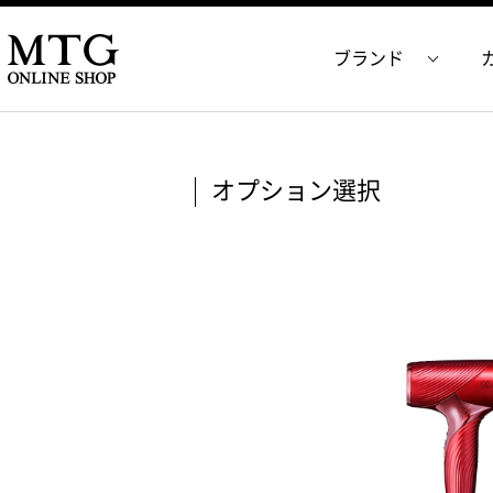
ブランド
オプション選択