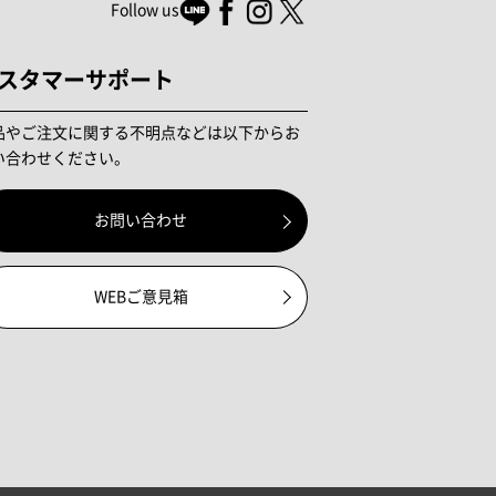
Follow us
スタマーサポート
品やご注文に関する不明点などは以下からお
い合わせください。
お問い合わせ
WEBご意見箱