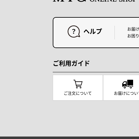
お届
ヘルプ
お困
ご利用ガイド
ご注文について
お届けについ