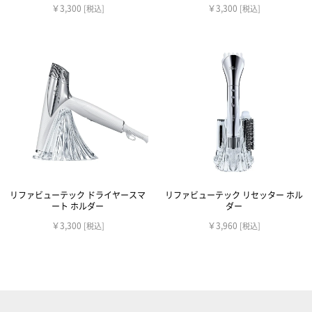
￥3,300
￥3,300
[税込]
[税込]
リファビューテック ドライヤースマ
リファビューテック リセッター ホル
ート ホルダー
ダー
￥3,300
￥3,960
[税込]
[税込]