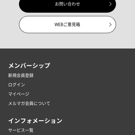
お問い合わせ
WEBご意見箱
メンバーシップ
新規会員登録
ログイン
マイページ
メルマガ会員について
インフォメーション
サービス一覧