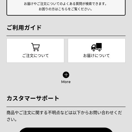
お届けやご注文についてのよくある質問が検索できます。
お困りの方はこちらをご覧ください。
ご利用ガイド
ご注文について
お届けについて
More
カスタマーサポート
商品やご注文に関する不明点などは以下からお問い合わせくだ
さい。