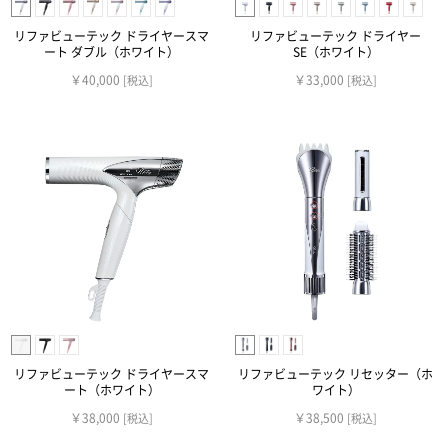
リファビューテック ドライヤースマ
リファビューテック ドライヤー
ート ダブル（ホワイト）
SE（ホワイト）
￥40,000
￥33,000
[税込]
[税込]
リファビューテック ドライヤースマ
リファビューテック リセッター（ホ
ート（ホワイト）
ワイト）
￥38,000
￥38,500
[税込]
[税込]