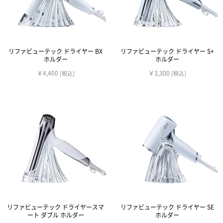
リファビューテック ドライヤー BX
リファビューテック ドライヤー S+
ホルダー
ホルダー
￥4,400
￥3,300
[税込]
[税込]
リファビューテック ドライヤースマ
リファビューテック ドライヤー SE
ート ダブル ホルダー
ホルダー