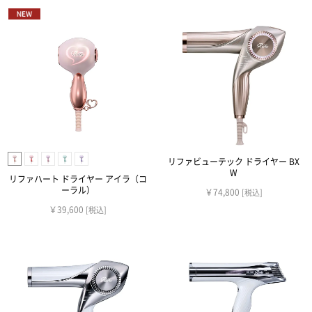
リファビューテック ドライヤー BX
W
リファハート ドライヤー アイラ（コ
ーラル）
￥74,800
[税込]
￥39,600
[税込]