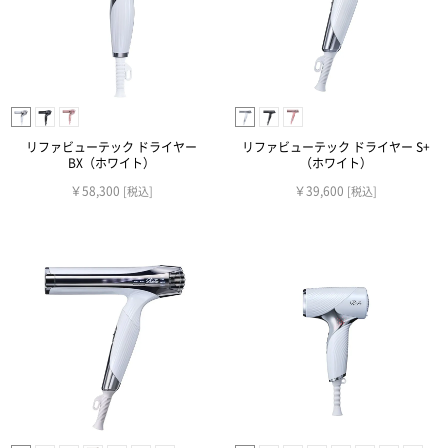
リファビューテック ドライヤー
リファビューテック ドライヤー S+
BX（ホワイト）
（ホワイト）
￥58,300
￥39,600
[税込]
[税込]