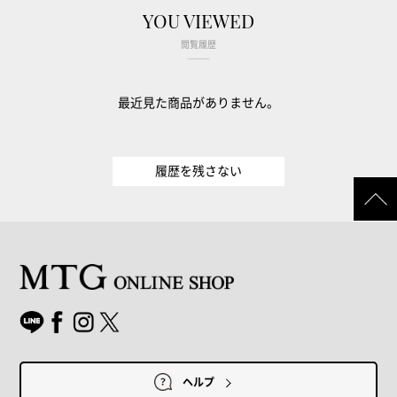
YOU VIEWED
閲覧履歴
最近見た商品がありません。
履歴を残さない
ヘルプ