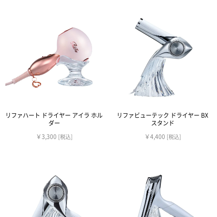
リファハート ドライヤー アイラ ホル
リファビューテック ドライヤー BX
ダー
スタンド
￥3,300
￥4,400
[税込]
[税込]