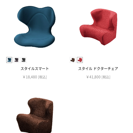
スタイルスマート
スタイル ドクターチェア
￥18,480
￥41,800
[税込]
[税込]