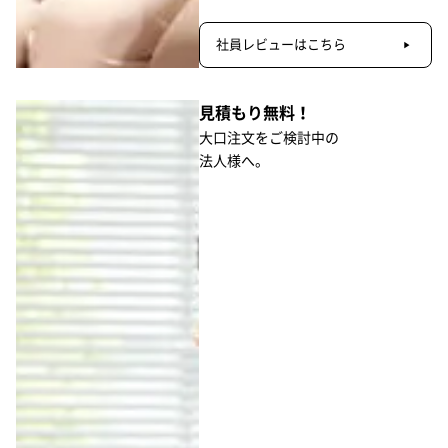
社員レビューはこちら
見積もり無料！
大口注文をご検討中の
法人様へ。