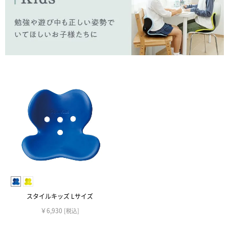
スタイルキッズ Lサイズ
￥6,930
[税込]