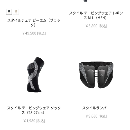
スタイル テーピングウェア レギン
ス M-L（MEN）
スタイルチェア ピーエム（ブラッ
ク）
￥5,800
[税込]
￥49,500
[税込]
スタイル テーピングウェア ソック
スタイルランバー
ス（25-27cm）
￥9,680
[税込]
￥1,980
[税込]