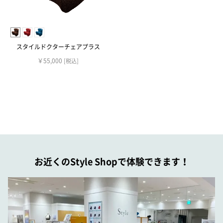
スタイルドクターチェアプラス
￥55,000
[税込]
お近くのStyle Shopで体験できます！