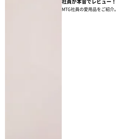
社員が本音でレビュー！
MTG社員の愛用品をご紹介。