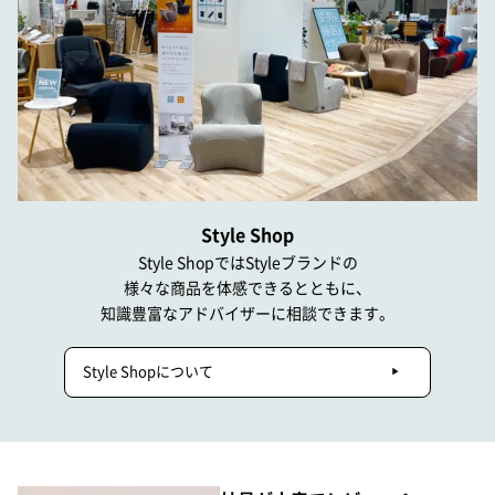
Style Shop
Style ShopではStyleブランドの
様々な商品を体感できるとともに、
知識豊富なアドバイザーに相談できます。
Style Shopについて