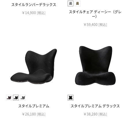
スタイルランバーデラックス
スタイルチェア ディーシー（グレ
￥14,900
[税込]
ー）
￥59,400
[税込]
スタイルプレミアム
スタイルプレミアム デラックス
￥26,180
￥38,280
[税込]
[税込]