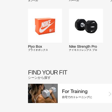
ダンベル
バーベル
Plyo Box
Nike Strength Pro
プライオボックス
ナイキストレングス プロ
FIND YOUR FIT
シーンから探す
For Training
自宅でのトレーニングに