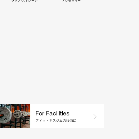
ラック・ストレージ
アクセサリー
For Facilities
フィットネスジムの設備に