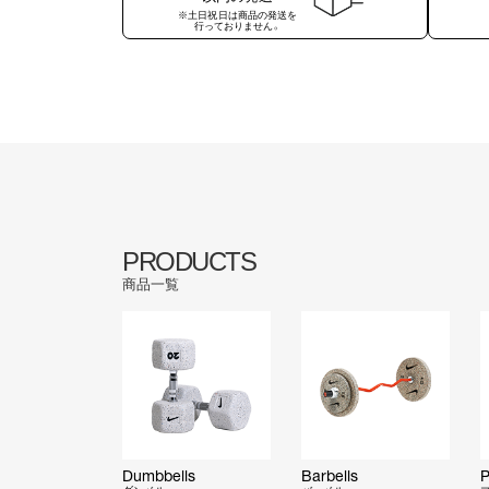
※土日祝日は商品の発送を
行っておりません。
PRODUCTS
商品一覧
Dumbbells
Barbells
P