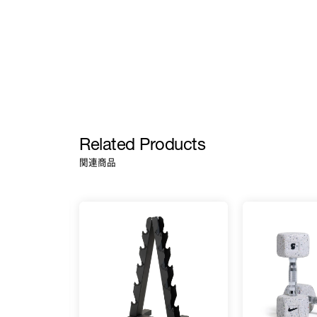
Related Products
関連商品