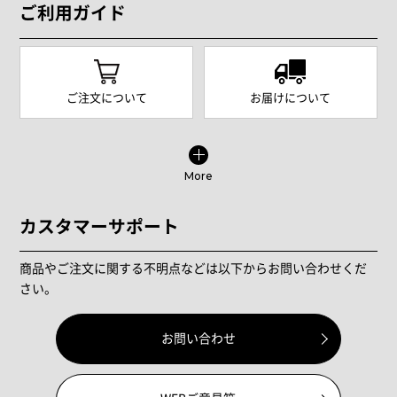
ご利用ガイド
ご注文について
お届けについて
More
カスタマーサポート
商品やご注文に関する不明点などは以下からお問い合わせくだ
さい。
お問い合わせ