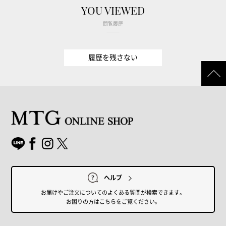
YOU VIEWED
閲覧履歴
履歴を残さない
ヘルプ
お届けやご注文についてのよくある質問が検索できます。
お困りの方はこちらをご覧ください。