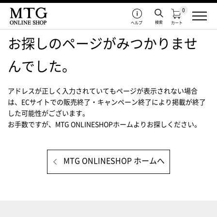
0
検索
ヘルプ
カート
お探しのページがみつかりませ
んでした。
アドレスが正しく入力されていてもページが表示されない場合
は、
ECサイトでの販売終了・キャンペーン終了により掲載が終了
した可能性がございます。
お手数ですが、MTG ONLINESHOPホームよりお探しください。
MTG ONLINESHOP ホームへ