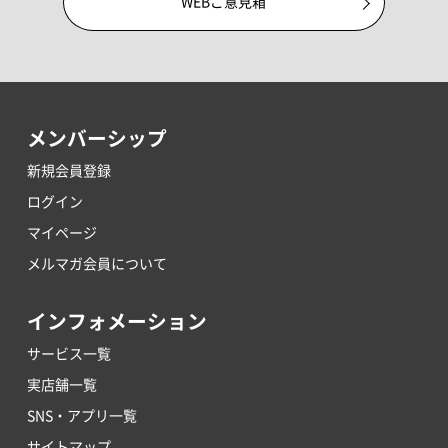
WEBご意見箱
メンバーシップ
新規会員登録
ログイン
マイページ
メルマガ会員について
インフォメーション
サービス一覧
実店舗一覧
SNS・アプリ一覧
サイトマップ