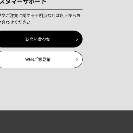
スタマーサポート
品やご注文に関する不明点などは以下からお
い合わせください。
お問い合わせ
WEBご意見箱