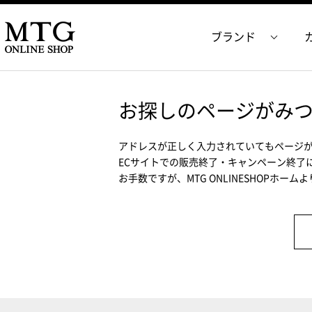
ブランド
お探しのページがみ
アドレスが正しく入力されていてもページ
ECサイトでの販売終了・キャンペーン終了
お手数ですが、MTG ONLINESHOPホー