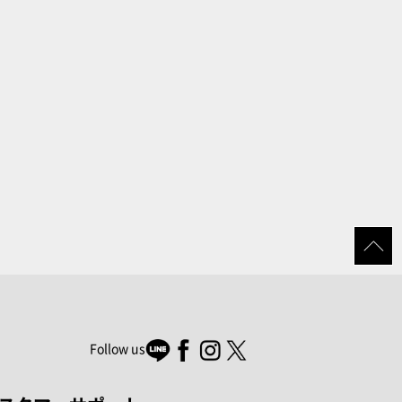
Follow us