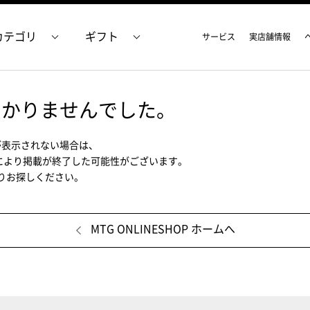
カテゴリ
ギフト
サービス
実店舗情報
つかりませんでした。
が表示されない場合は、
により掲載が終了した可能性がございます。
ムよりお探しください。
MTG ONLINESHOP ホームへ