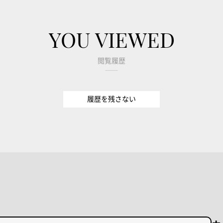
YOU VIEWED
閲覧履歴
履歴を残さない