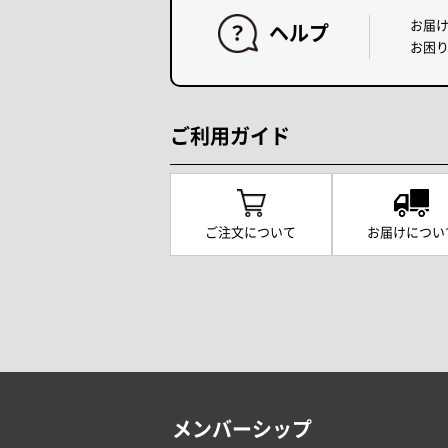
お届
ヘルプ
お困
ご利用ガイド
ご注文について
お届けについ
メンバーシップ