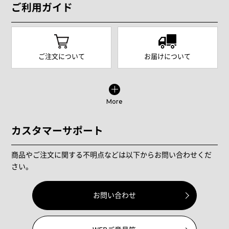
ご利用ガイド
ご注文について
お届けについて
More
カスタマーサポート
商品やご注文に関する不明点などは以下からお問い合わせくだ
さい。
お問い合わせ