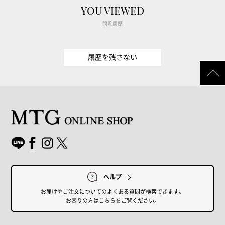
YOU VIEWED
閲覧履歴
履歴を残さない
ヘルプ
お届けやご注文についてのよくある質問が検索できます。
お困りの方はこちらをご覧ください。