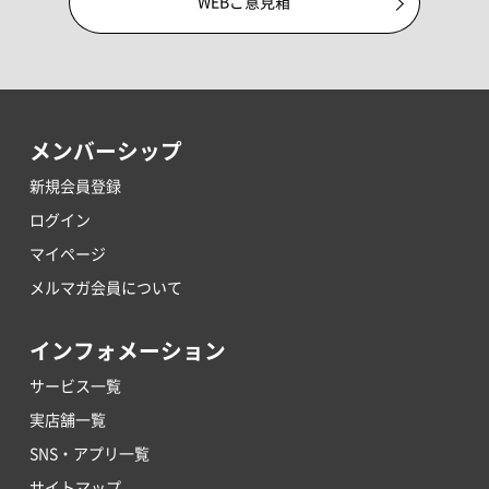
WEBご意見箱
メンバーシップ
新規会員登録
ログイン
マイページ
メルマガ会員について
インフォメーション
サービス一覧
実店舗一覧
SNS・アプリ一覧
サイトマップ