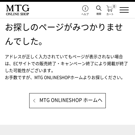
0
検索
ヘルプ
カート
お探しのページがみつかりませ
んでした。
アドレスが正しく入力されていてもページが表示されない場合
は、
ECサイトでの販売終了・キャンペーン終了により掲載が終了
した可能性がございます。
お手数ですが、MTG ONLINESHOPホームよりお探しください。
MTG ONLINESHOP ホームへ