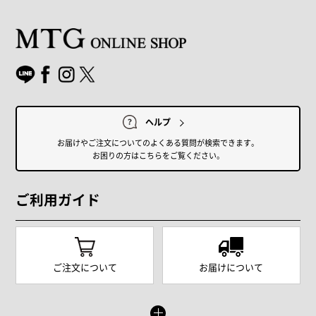
ヘルプ
お届けやご注文についてのよくある質問が検索できます。
お困りの方はこちらをご覧ください。
ご利用ガイド
ご注文について
お届けについて