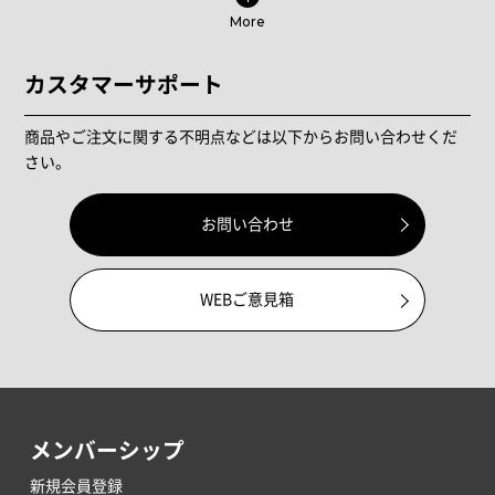
More
カスタマーサポート
商品やご注文に関する不明点などは以下からお問い合わせくだ
さい。
お問い合わせ
WEBご意見箱
メンバーシップ
新規会員登録