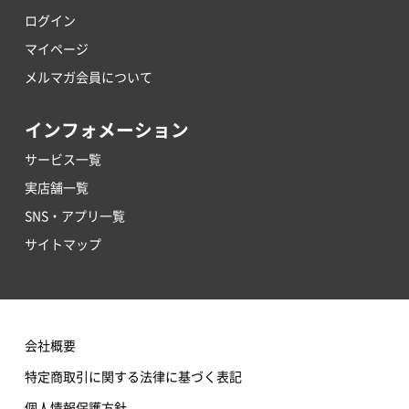
ログイン
マイページ
メルマガ会員について
インフォメーション
サービス一覧
実店舗一覧
SNS・アプリ一覧
サイトマップ
会社概要
特定商取引に関する法律に基づく表記
個人情報保護方針