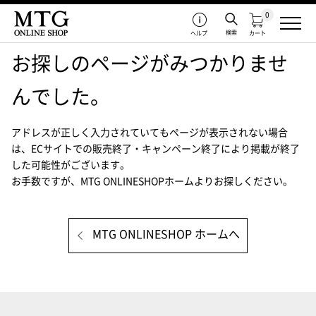
0
検索
ヘルプ
カート
お探しのページがみつかりませ
んでした。
アドレスが正しく入力されていてもページが表示されない場合
は、
ECサイトでの販売終了・キャンペーン終了により掲載が終了
した可能性がございます。
お手数ですが、MTG ONLINESHOPホームよりお探しください。
MTG ONLINESHOP ホームへ