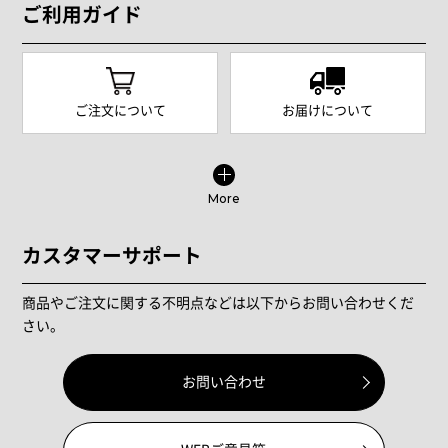
ご利用ガイド
ご注文について
お届けについて
More
カスタマーサポート
商品やご注文に関する不明点などは以下からお問い合わせくだ
さい。
お問い合わせ