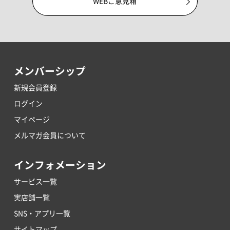
WEBご意見箱
メンバーシップ
新規会員登録
ログイン
マイページ
メルマガ会員について
インフォメーション
サービス一覧
実店舗一覧
SNS・アプリ一覧
サイトマップ