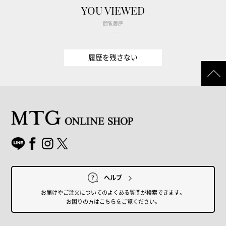
YOU VIEWED
閲覧履歴
履歴を残さない
ヘルプ
お届けやご注文についてのよくある質問が検索できます。
お困りの方はこちらをご覧ください。