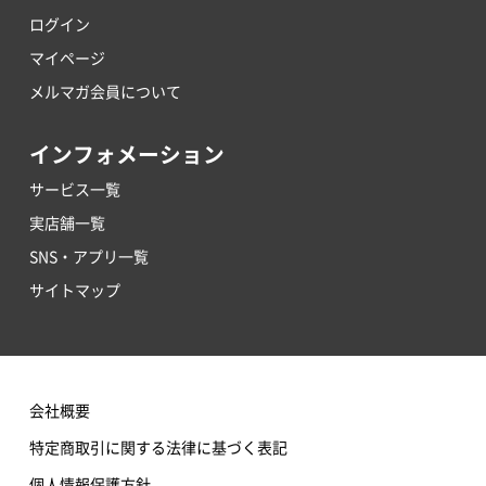
ログイン
マイページ
メルマガ会員について
インフォメーション
サービス一覧
実店舗一覧
SNS・アプリ一覧
サイトマップ
会社概要
特定商取引に関する法律に基づく表記
個人情報保護方針