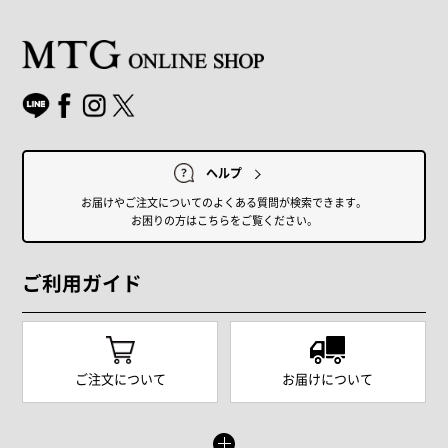
ヘルプ
お届けやご注文についてのよくある質問が検索できます。
お困りの方はこちらをご覧ください。
ご利用ガイド
ご注文について
お届けについて