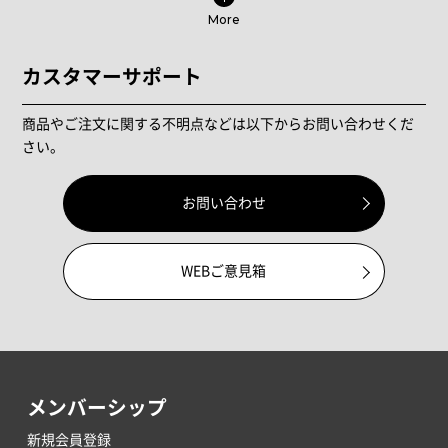
More
カスタマーサポート
商品やご注文に関する不明点などは以下からお問い合わせくだ
さい。
お問い合わせ
WEBご意見箱
メンバーシップ
新規会員登録