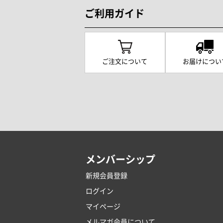
ご利用ガイド
ご注文について
お届けについ
メンバーシップ
新規会員登録
ログイン
マイページ
メルマガ会員について