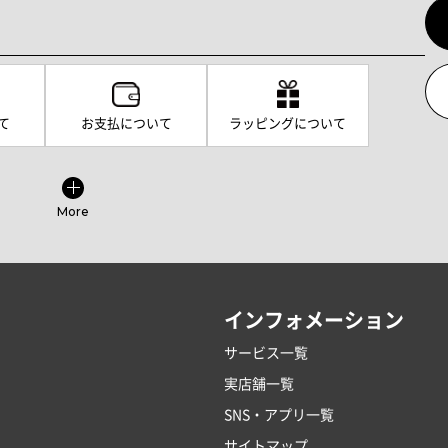
て
お支払について
ラッピングについて
More
インフォメーション
サービス一覧
実店舗一覧
SNS・アプリ一覧
サイトマップ