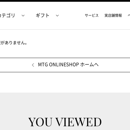
カテゴリ
ギフト
サービス
実店舗情報
報がありません。
MTG ONLINESHOP ホームへ
YOU VIEWED