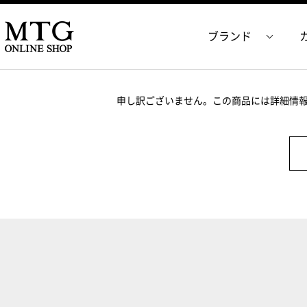
ブランド
申し訳ございません。この商品には詳細情