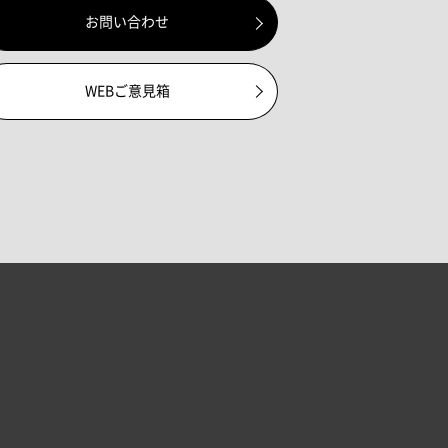
お問い合わせ
WEBご意見箱