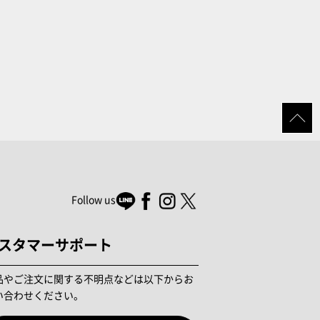
Follow us
スタマーサポート
品やご注文に関する不明点などは以下からお
い合わせください。